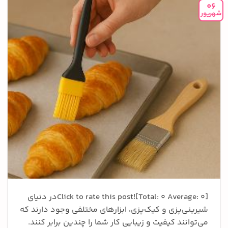
06
شهریور
Click to rate this post![Total: 0 Average: 0]در دنیای
شیرینی‌پزی و کیک‌پزی، ابزارهای مختلفی وجود دارند که
می‌توانند کیفیت و زیبایی کار شما را چندین برابر کنند.