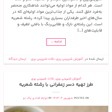
است. هر کدام از مواد اولیه می‌توانند شاهکاری منحصر
به‌فرد خلق کنند. یکی از جذاب‌ترین مواد اولیه‌ای که در
سال‌های اخیر طرفداران بسیاری پیدا کرده، رشته شعریه
است. این رشته‌ی نازک و طلایی‌رنگ با بافتی لطیف و
قابلیت‌های […]
ادامه
→
ارسال شده در :
آموزش شیرینی پزی
,
نکات شیرینی پزی
ارسال دیدگاه
آموزش شیرینی پزی
,
نکات شیرینی پزی
طرز تهیه دسر زعفرانی با رشته شعریه
POSTED ON
شهریور 4, 1404
BY
لوازم قنادی پاک نو