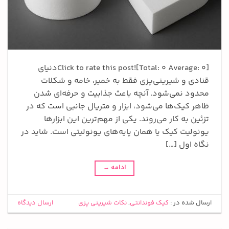
Click to rate this post![Total: 0 Average: 0]دنیای
قنادی و شیرینی‌پزی فقط به خمیر، خامه و شکلات
محدود نمی‌شود. آنچه باعث جذابیت و حرفه‌ای شدن
ظاهر کیک‌ها می‌شود، ابزار و متریال جانبی است که در
تزئین به کار می‌روند. یکی از مهم‌ترین این ابزارها
یونولیت کیک یا همان پایه‌های یونولیتی است. شاید در
نگاه اول […]
ادامه
→
ارسال شده در :
کیک فوندانتی
,
نکات شیرینی پزی
ارسال دیدگاه