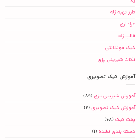
ژله
طرز تهیه ژله
عزاداری
قالب ژله
کیک فوندانتی
نکات شیرینی پزی
آموزش کیک تصویری
آموزش شیرینی پزی
(89)
آموزش کیک تصویری
(2)
پخت کیک
(68)
دسته بندی نشده
(1)