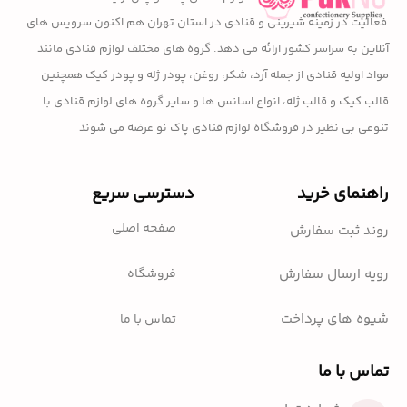
فعالیت در زمینه شیرینی و قنادی در استان تهران هم اکنون سرویس های
آنلاین به سراسر کشور ارائه می دهد. گروه های مختلف لوازم قنادی مانند
مواد اولیه قنادی از جمله آرد، شکر، روغن، پودر ژله و پودر کیک همچنین
قالب کیک و قالب ژله، انواع اسانس ها و سایر گروه های لوازم قنادی با
تنوعی بی نظیر در فروشگاه لوازم قنادی پاک نو عرضه می شوند
راهنمای خرید
دسترسی سریع
صفحه اصلی
روند ثبت سفارش
فروشگاه
رویه ارسال سفارش
شیوه های پرداخت
تماس با ما
تماس با ما