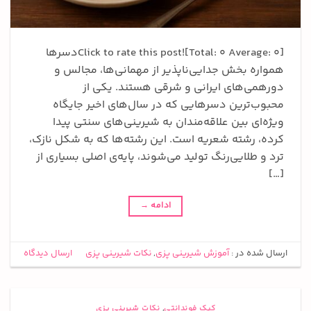
Click to rate this post![Total: 0 Average: 0]دسرها
همواره بخش جدایی‌ناپذیر از مهمانی‌ها، مجالس و
دورهمی‌های ایرانی و شرقی هستند. یکی از
محبوب‌ترین دسرهایی که در سال‌های اخیر جایگاه
ویژه‌ای بین علاقه‌مندان به شیرینی‌های سنتی پیدا
کرده، رشته شعریه است. این رشته‌ها که به شکل نازک،
ترد و طلایی‌رنگ تولید می‌شوند، پایه‌ی اصلی بسیاری از
[…]
ادامه
→
ارسال شده در :
آموزش شیرینی پزی
,
نکات شیرینی پزی
ارسال دیدگاه
کیک فوندانتی
,
نکات شیرینی پزی