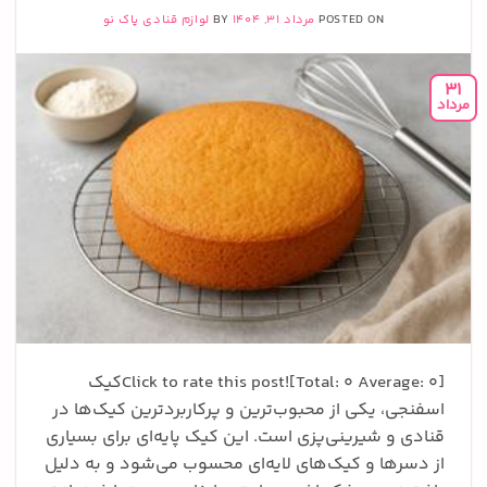
POSTED ON
مرداد 31, 1404
BY
لوازم قنادی پاک نو
31
مرداد
Click to rate this post![Total: 0 Average: 0]کیک
اسفنجی، یکی از محبوب‌ترین و پرکاربردترین کیک‌ها در
قنادی و شیرینی‌پزی است. این کیک پایه‌ای برای بسیاری
از دسرها و کیک‌های لایه‌ای محسوب می‌شود و به دلیل