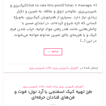
Click to rate this post![Total: 0 Average: 0]کیک‌پزی و
شیرینی‌پزی، علاوه‌بر ذوق و علاقه، به تمرین و تکرار
زیادی نیاز دارد. بسیاری از هنرجویان کیک‌پزی، به‌ویژه
کسانی که تازه شروع کرده‌اند، در ابتدای مسیر با
چالش‌هایی مانند هدر رفتن مواد اولیه، خراب شدن فرم
کیک و یا هزینه‌ی بالای تمرین مداوم مواجه می‌شوند.
در این […]
ادامه
→
ارسال شده در :
آموزش شیرینی پزی
,
نکات شیرینی پزی
آموزش شیرینی پزی
,
پخت کیک
,
نکات شیرینی پزی
طرز تهیه کیک اسفنجی با آرد نول؛ فوت و
فن‌های قنادان حرفه‌ای