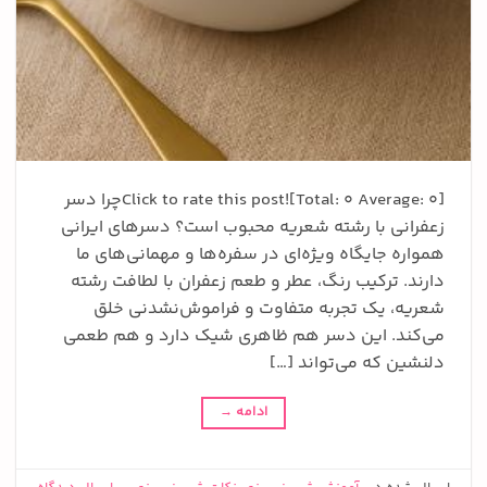
Click to rate this post![Total: 0 Average: 0]چرا دسر
زعفرانی با رشته شعریه محبوب است؟ دسرهای ایرانی
همواره جایگاه ویژه‌ای در سفره‌ها و مهمانی‌های ما
دارند. ترکیب رنگ، عطر و طعم زعفران با لطافت رشته
شعریه، یک تجربه متفاوت و فراموش‌نشدنی خلق
می‌کند. این دسر هم ظاهری شیک دارد و هم طعمی
دلنشین که می‌تواند […]
ادامه
→