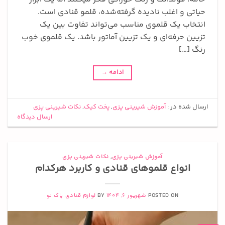
حیاتی و اغلب نادیده گرفته‌شده، قلمو قنادی است.
انتخاب یک قلموی مناسب می‌تواند تفاوت بین یک
تزیین حرفه‌ای و یک تزیین آماتور باشد. یک قلموی خوب
رنگ […]
ادامه
→
ارسال شده در :
آموزش شیرینی پزی
,
پخت کیک
,
نکات شیرینی پزی
ارسال دیدگاه
آموزش شیرینی پزی
,
نکات شیرینی پزی
انواع قلموهای قنادی و کاربرد هرکدام
POSTED ON
شهریور 6, 1404
BY
لوازم قنادی پاک نو