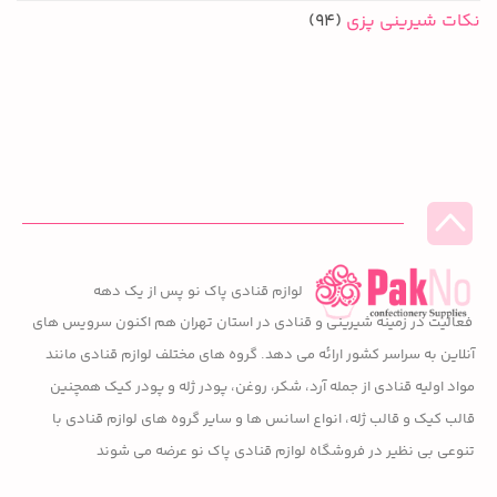
نکات شیرینی پزی
(94)
لوازم قنادی پاک نو پس از یک دهه
فعالیت در زمینه شیرینی و قنادی در استان تهران هم اکنون سرویس های
آنلاین به سراسر کشور ارائه می دهد. گروه های مختلف لوازم قنادی مانند
مواد اولیه قنادی از جمله آرد، شکر، روغن، پودر ژله و پودر کیک همچنین
قالب کیک و قالب ژله، انواع اسانس ها و سایر گروه های لوازم قنادی با
تنوعی بی نظیر در فروشگاه لوازم قنادی پاک نو عرضه می شوند