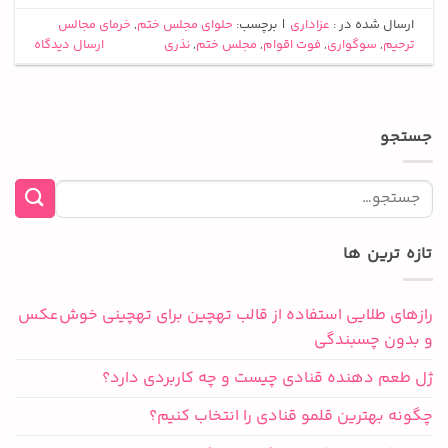
ارسال شده در :
عزاداری
|
برچسب:
حلوای مجلس ختم
,
خرمای مجالس
ترحیم
,
سوگواری
,
فوت اقوام
,
مجلس ختم
,
نذری
ارسال دیدگاه
جستجو
تازه ترین ها
رازهای طلایی استفاده از قالب تهچین برای تهچینی خوش‌عکس
و بدون چسبندگی
ژل طعم دهنده قنادی چیست و چه کاربردی دارد؟
چگونه بهترین قلمو قنادی را انتخاب کنیم؟