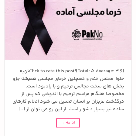
Click to rate this post![Total: 5 Average: 3.6]تهیه
حلوا مجلس ختم و همچنین خرمای مجلسی همیشه جزو
بخش های سخت مجالس ترحیم و یا یادبود است.
مخصوصا هنگام مراسم ترحیم با اندوهی که پس از
درگذشت عزیزان بر انسان تحمیل می شود انجام کارهای
ساده نیز بسیار دشوار است. از این رو می توان از […]
ادامه
→