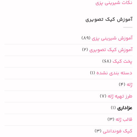
نکات شیرینی پزی
آموزش کیک تصویری
آموزش شیرینی پزی
(89)
آموزش کیک تصویری
(2)
پخت کیک
(68)
دسته بندی نشده
(1)
ژله
(4)
طرز تهیه ژله
(7)
عزاداری
(1)
قالب ژله
(3)
کیک فوندانتی
(3)