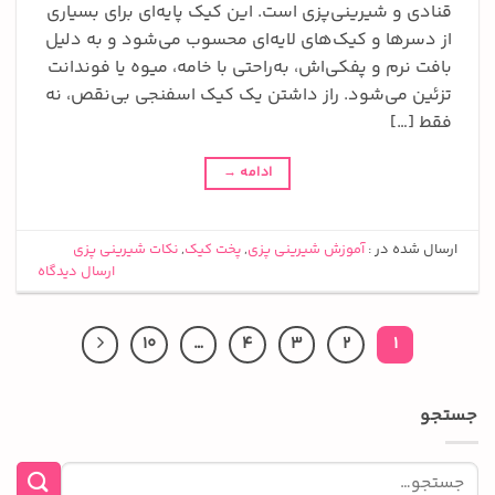
قنادی و شیرینی‌پزی است. این کیک پایه‌ای برای بسیاری
از دسرها و کیک‌های لایه‌ای محسوب می‌شود و به دلیل
بافت نرم و پفکی‌اش، به‌راحتی با خامه، میوه یا فوندانت
تزئین می‌شود. راز داشتن یک کیک اسفنجی بی‌نقص، نه
فقط […]
ادامه
→
ارسال شده در :
آموزش شیرینی پزی
,
پخت کیک
,
نکات شیرینی پزی
ارسال دیدگاه
10
…
4
3
2
1
جستجو