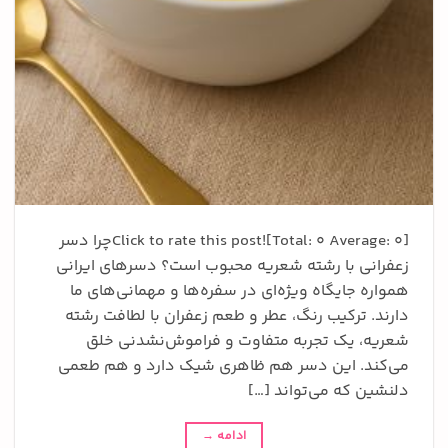
Click to rate this post![Total: 0 Average: 0]چرا دسر
زعفرانی با رشته شعریه محبوب است؟ دسرهای ایرانی
همواره جایگاه ویژه‌ای در سفره‌ها و مهمانی‌های ما
دارند. ترکیب رنگ، عطر و طعم زعفران با لطافت رشته
شعریه، یک تجربه متفاوت و فراموش‌نشدنی خلق
می‌کند. این دسر هم ظاهری شیک دارد و هم طعمی
دلنشین که می‌تواند […]
ادامه
→