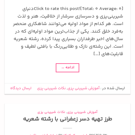
Click to rate this post![Total: 0 Average: 0]دنیای
شیرینی‌پزی و دسرسازی سرشار از خلاقیت، هنر و لذت
است. هر کدام از مواد اولیه می‌توانند شاهکاری منحصر
به‌فرد خلق کنند. یکی از جذاب‌ترین مواد اولیه‌ای که در
سال‌های اخیر طرفداران بسیاری پیدا کرده، رشته شعریه
است. این رشته‌ی نازک و طلایی‌رنگ با بافتی لطیف و
قابلیت‌های […]
ادامه
→
ارسال شده در :
آموزش شیرینی پزی
,
نکات شیرینی پزی
ارسال دیدگاه
آموزش شیرینی پزی
,
نکات شیرینی پزی
طرز تهیه دسر زعفرانی با رشته شعریه