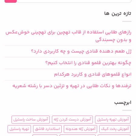
تازه ترین ها
رازهای طلایی استفاده از قالب تهچین برای تهچینی خوش‌عکس
و بدون چسبندگی
ژل طعم دهنده قنادی چیست و چه کاربردی دارد؟
چگونه بهترین قلمو قنادی را انتخاب کنیم؟
انواع قلموهای قنادی و کاربرد هرکدام
ترفندها و نکات طلایی در تهیه و تزئین دسر با رشته شعریه
ابرچسب
آموزش تهیه پاستیل
آموزش درست کردن ژله
آموزش ساخت پاستیل
آموزش پخت کیک
آموزش ژله هندونه
استاندارد قاشق
تهیه پاستیل