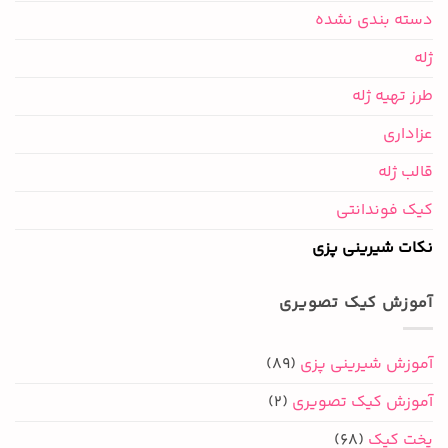
دسته بندی نشده
ژله
طرز تهیه ژله
عزاداری
قالب ژله
کیک فوندانتی
نکات شیرینی پزی
آموزش کیک تصویری
آموزش شیرینی پزی
(89)
آموزش کیک تصویری
(2)
پخت کیک
(68)