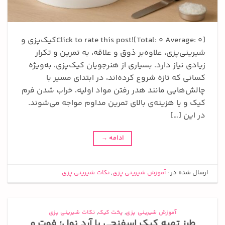
Click to rate this post![Total: 0 Average: 0]کیک‌پزی و
شیرینی‌پزی، علاوه‌بر ذوق و علاقه، به تمرین و تکرار
زیادی نیاز دارد. بسیاری از هنرجویان کیک‌پزی، به‌ویژه
کسانی که تازه شروع کرده‌اند، در ابتدای مسیر با
چالش‌هایی مانند هدر رفتن مواد اولیه، خراب شدن فرم
کیک و یا هزینه‌ی بالای تمرین مداوم مواجه می‌شوند.
در این […]
ادامه
→
ارسال شده در :
آموزش شیرینی پزی
,
نکات شیرینی پزی
آموزش شیرینی پزی
,
پخت کیک
,
نکات شیرینی پزی
طرز تهیه کیک اسفنجی با آرد نول؛ فوت و