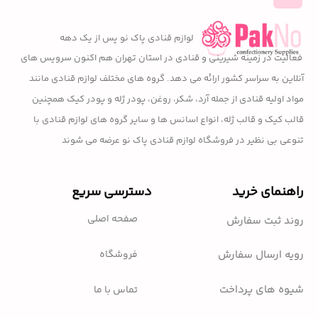
لوازم قنادی پاک نو پس از یک دهه
فعالیت در زمینه شیرینی و قنادی در استان تهران هم اکنون سرویس های
آنلاین به سراسر کشور ارائه می دهد. گروه های مختلف لوازم قنادی مانند
مواد اولیه قنادی از جمله آرد، شکر، روغن، پودر ژله و پودر کیک همچنین
قالب کیک و قالب ژله، انواع اسانس ها و سایر گروه های لوازم قنادی با
تنوعی بی نظیر در فروشگاه لوازم قنادی پاک نو عرضه می شوند
راهنمای خرید
دسترسی سریع
صفحه اصلی
روند ثبت سفارش
فروشگاه
رویه ارسال سفارش
شیوه های پرداخت
تماس با ما