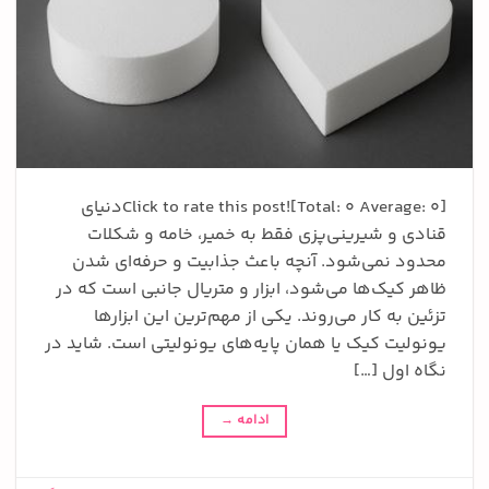
Click to rate this post![Total: 0 Average: 0]دنیای
قنادی و شیرینی‌پزی فقط به خمیر، خامه و شکلات
محدود نمی‌شود. آنچه باعث جذابیت و حرفه‌ای شدن
ظاهر کیک‌ها می‌شود، ابزار و متریال جانبی است که در
تزئین به کار می‌روند. یکی از مهم‌ترین این ابزارها
یونولیت کیک یا همان پایه‌های یونولیتی است. شاید در
نگاه اول […]
ادامه
→