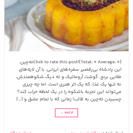
Click to rate this post![Total: 0 Average: 0]ته‌چین،
این پادشاه بی‌رقصیر سفره‌های ایرانی، با آن لایه‌های
طلایی برنج، گوشت آروماتیک و ته دیگ شکوهمندش،
نه تنها یک غذا، که یک اثر هنری است. اما چه چیزی
می‌تواند این تجربه باشکوه را در یک لحظه خراب کند؟
چسبیدن ته‌چین به قالب! زمانی که با تمام عشق و […]
ادامه
→