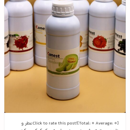
Click to rate this post![Total: 0 Average: 0]عطر و