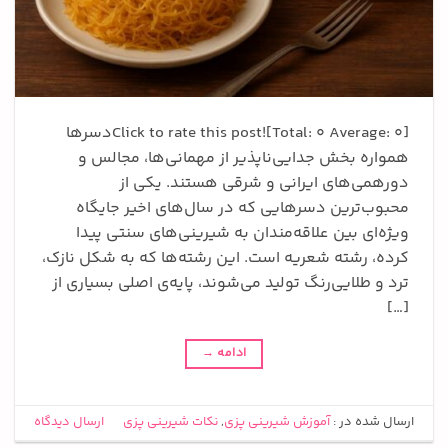
Click to rate this post![Total: 0 Average: 0]دسرها
همواره بخش جدایی‌ناپذیر از مهمانی‌ها، مجالس و
دورهمی‌های ایرانی و شرقی هستند. یکی از
محبوب‌ترین دسرهایی که در سال‌های اخیر جایگاه
ویژه‌ای بین علاقه‌مندان به شیرینی‌های سنتی پیدا
کرده، رشته شعریه است. این رشته‌ها که به شکل نازک،
ترد و طلایی‌رنگ تولید می‌شوند، پایه‌ی اصلی بسیاری از
[…]
ادامه
→
ارسال شده در :
آموزش شیرینی پزی
,
نکات شیرینی پزی
ارسال دیدگاه