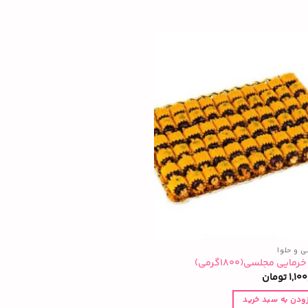
ی و حلوا
رمایی مجلسی(۱۸۰۰گرمی)
1,10
تومان
زودن به سبد خرید