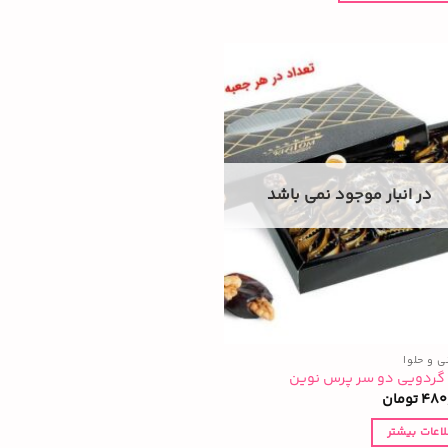
در انبار موجود نمی باشد
ی و حلوا
 گردویی دو سر پرس نوین
480
تومان
لاعات بیشتر