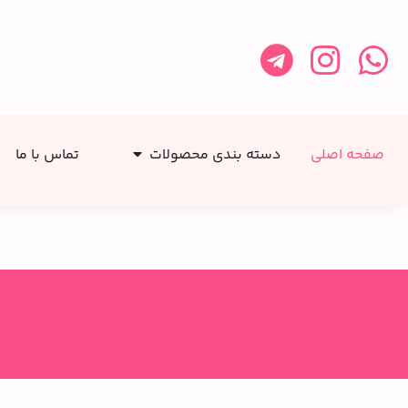
صفحه اصلی
دسته بندی محصولات
تماس با ما