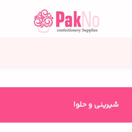
شیرینی و حلوا