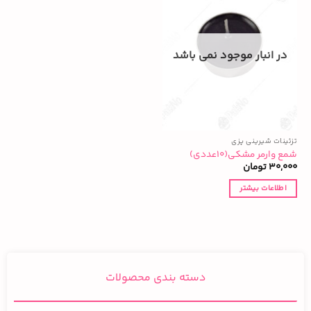
در انبار موجود نمی باشد
تزئینات شیرینی پزی
شمع وارمر مشکی(۱۰عددی)
30,000
تومان
اطلاعات بیشتر
دسته بندی محصولات