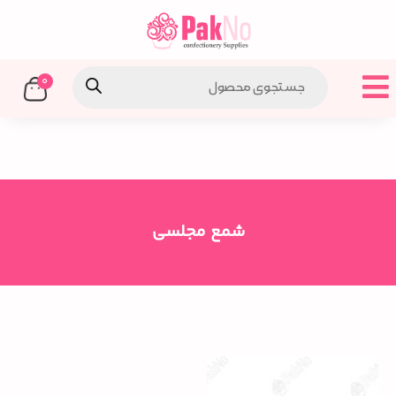
0
شمع مجلسی