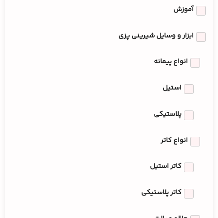
آموزش
ابزار و وسایل شیرینی پزی
انواع پیمانه
استیل
پلاستیکی
انواع کاتر
کاتر استیل
کاتر پلاستیکی