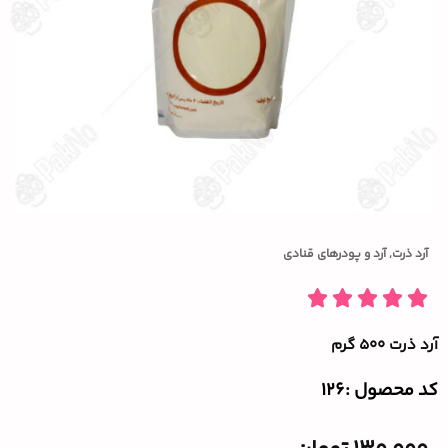
آرد ذرت
,
آرد و پودرهای قنادی
آرد ذرت ۵۰۰ گرم
کد محصول :‌126