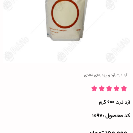
آرد ذرت
,
آرد و پودرهای قنادی
آرد ذرت ۶۰۰ گرم
کد محصول :‌1097