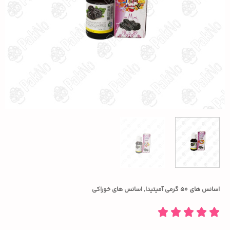
اسانس های ۵۰ گرمی آمیتیدا
,
اسانس های خوراکی