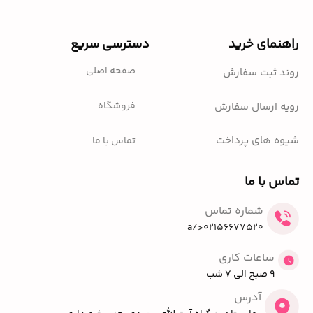
راهنمای خرید
دسترسی سریع
صفحه اصلی
روند ثبت سفارش
فروشگاه
رویه ارسال سفارش
شیوه های پرداخت
تماس با ما
تماس با ما
شماره تماس
02156677520</a
ساعات کاری
9 صبح الی 7 شب
آدرس