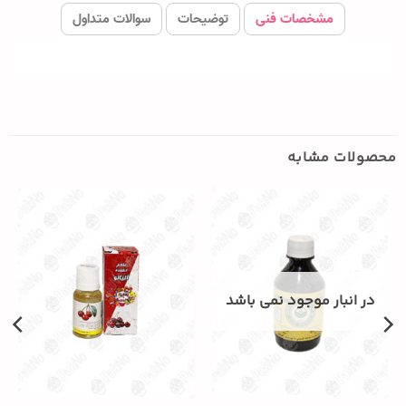
مشخصات فنی
توضیحات
سوالات متداول
محصولات مشابه
در انبار موجود نمی باشد