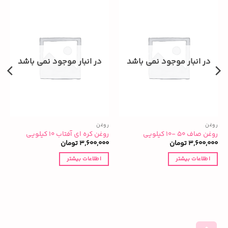
در انبار موجود نمی باشد
در انبار موجود نمی باشد
روغن
روغن
ر
روغن صاف ۵۰ -۱۰ کیلویی
روغن کره ای آفتاب ۱۰ کیلویی
ر
3,600,000
تومان
3,600,000
تومان
0
اطلاعات بیشتر
اطلاعات بیشتر