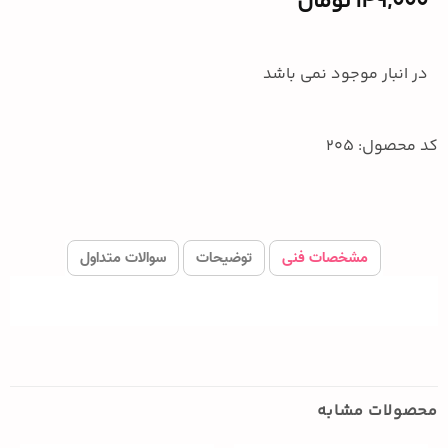
149,000
تومان
در انبار موجود نمی باشد
کد محصول: 205
مشخصات فنی
توضیحات
سوالات متداول
محصولات مشابه