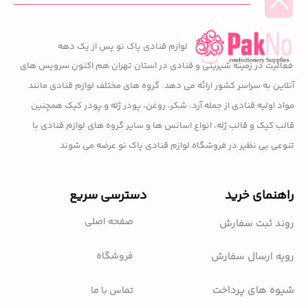
لوازم قنادی پاک نو پس از یک دهه
فعالیت در زمینه شیرینی و قنادی در استان تهران هم اکنون سرویس های
آنلاین به سراسر کشور ارائه می دهد. گروه های مختلف لوازم قنادی مانند
مواد اولیه قنادی از جمله آرد، شکر، روغن، پودر ژله و پودر کیک همچنین
قالب کیک و قالب ژله، انواع اسانس ها و سایر گروه های لوازم قنادی با
تنوعی بی نظیر در فروشگاه لوازم قنادی پاک نو عرضه می شوند
راهنمای خرید
دسترسی سریع
صفحه اصلی
روند ثبت سفارش
فروشگاه
رویه ارسال سفارش
شیوه های پرداخت
تماس با ما