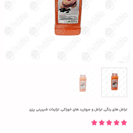
ترافل های رنگی
,
ترافل و مروارید های خوراکی
,
تزئینات شیرینی پزی