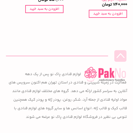
740,000
تومان
افزودن به سبد خرید
افزودن به سبد خرید
لوازم قنادی پاک نو پس از یک دهه
فعالیت در زمینه شیرینی و قنادی در استان تهران هم اکنون سرویس های
آنلاین به سراسر کشور ارائه می دهد. گروه های مختلف لوازم قنادی مانند
مواد اولیه قنادی از جمله آرد، شکر، روغن، پودر ژله و پودر کیک همچنین
قالب کیک و قالب ژله، انواع اسانس ها و سایر گروه های لوازم قنادی با
تنوعی بی نظیر در فروشگاه لوازم قنادی پاک نو عرضه می شوند