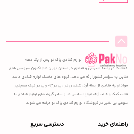
لوازم قنادی پاک نو پس از یک دهه
فعالیت در زمینه شیرینی و قنادی در استان تهران هم اکنون سرویس های
آنلاین به سراسر کشور ارائه می دهد. گروه های مختلف لوازم قنادی مانند
مواد اولیه قنادی از جمله آرد، شکر، روغن، پودر ژله و پودر کیک همچنین
قالب کیک و قالب ژله، انواع اسانس ها و سایر گروه های لوازم قنادی با
تنوعی بی نظیر در فروشگاه لوازم قنادی پاک نو عرضه می شوند
راهنمای خرید
دسترسی سریع