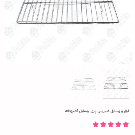
ابزار و وسایل شیرینی پزی
,
وسایل آشپزخانه