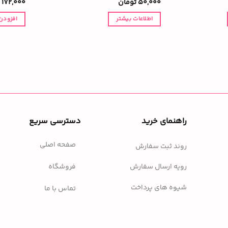
50,000
تومان
172,000
اطلاعات بیشتر
افزودن
راهنمای خرید
دسترسی سریع
صفحه اصلی
روند ثبت سفارش
فروشگاه
رویه ارسال سفارش
شیوه های پرداخت
تماس با ما