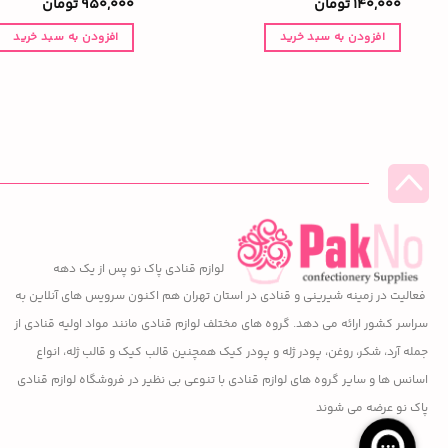
140,000
تومان
950,000
تومان
افزودن به سبد خرید
افزودن به سبد خرید
لوازم قنادی پاک نو پس از یک دهه
فعالیت در زمینه شیرینی و قنادی در استان تهران هم اکنون سرویس های آنلاین به
سراسر کشور ارائه می دهد. گروه های مختلف لوازم قنادی مانند مواد اولیه قنادی از
جمله آرد، شکر، روغن، پودر ژله و پودر کیک همچنین قالب کیک و قالب ژله، انواع
اسانس ها و سایر گروه های لوازم قنادی با تنوعی بی نظیر در فروشگاه لوازم قنادی
پاک نو عرضه می شوند