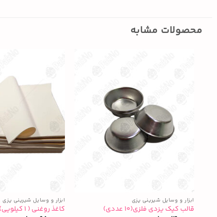
محصولات مشابه
ابزار و وسایل شیرینی پزی
ابزار و وسایل شیرینی پزی
قالب کیک یزدی فلزی(۱۰ عددی)
کاغذ روغنی ( ۱ کیلویی)