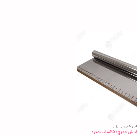
ایل شیرینی پزی
مدرج (۲۵سانتیمتر)