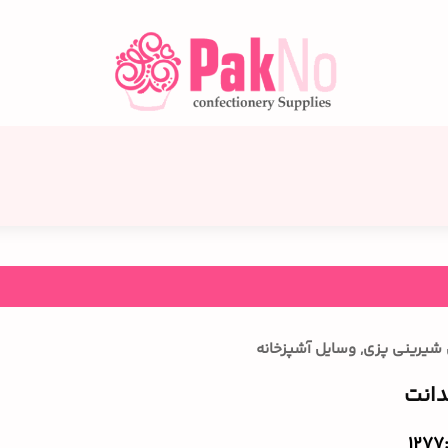
ل شیرینی پزی
,
وسایل آشپزخانه
دانت