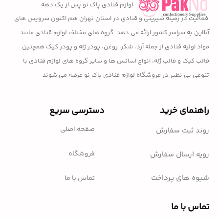
لوازم قنادی پاک نو پس از یک دهه
فعالیت در زمینه شیرینی و قنادی در استان تهران هم اکنون سرویس های
آنلاین به سراسر کشور ارائه می دهد. گروه های مختلف لوازم قنادی مانند
مواد اولیه قنادی از جمله آرد، شکر، روغن، پودر ژله و پودر کیک همچنین
قالب کیک و قالب ژله، انواع اسانس ها و سایر گروه های لوازم قنادی با
تنوعی بی نظیر در فروشگاه لوازم قنادی پاک نو عرضه می شوند
راهنمای خرید
دسترسی سریع
صفحه اصلی
روند ثبت سفارش
فروشگاه
رویه ارسال سفارش
شیوه های پرداخت
تماس با ما
تماس با ما