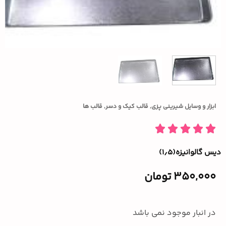
ابزار و وسایل شیرینی پزی
,
قالب کیک و دسر
,
قالب ها
دیس گالوانیزه(۱٫۵)
350,000
تومان
در انبار موجود نمی باشد