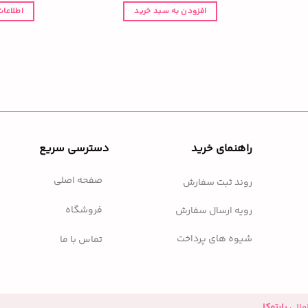
افزودن به سبد خرید
اطلاعات
راهنمای خرید
دسترسی سریع
صفحه اصلی
روند ثبت سفارش
فروشگاه
رویه ارسال سفارش
شیوه های پرداخت
تماس با ما
مللی
پارتوکا