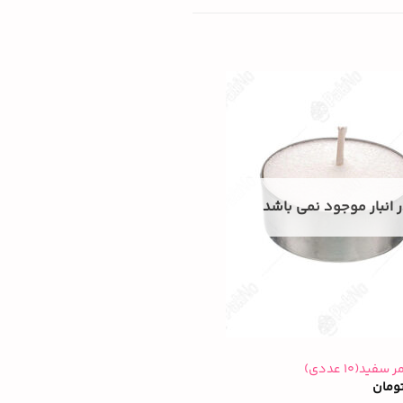
 انبار موجود نمی باشد
ید(۱۰ عددی)
ومان