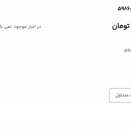
تومان
در انبار موجود نمی ب
 متداول