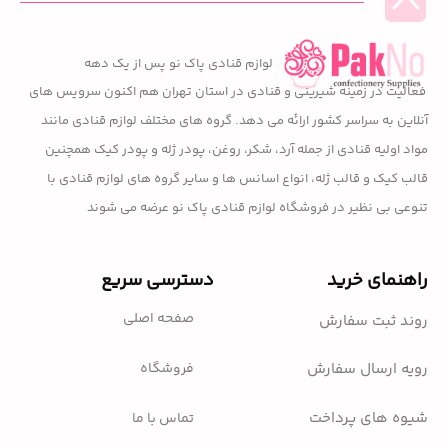
لوازم قنادی پاک نو پس از یک دهه
فعالیت در زمینه شیرینی و قنادی در استان تهران هم اکنون سرویس های
آنلاین به سراسر کشور ارائه می دهد. گروه های مختلف لوازم قنادی مانند
مواد اولیه قنادی از جمله آرد، شکر، روغن، پودر ژله و پودر کیک همچنین
قالب کیک و قالب ژله، انواع اسانس ها و سایر گروه های لوازم قنادی با
تنوعی بی نظیر در فروشگاه لوازم قنادی پاک نو عرضه می شوند
راهنمای خرید
دسترسی سریع
صفحه اصلی
روند ثبت سفارش
فروشگاه
رویه ارسال سفارش
شیوه های پرداخت
تماس با ما