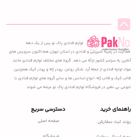
لوازم قنادی پاک نو پس از یک دهه
فعالیت در زمینه شیرینی و قنادی در استان تهران هم اکنون سرویس های
آنلاین به سراسر کشور ارائه می دهد. گروه های مختلف لوازم قنادی مانند
مواد اولیه قنادی از جمله آرد، شکر، روغن، پودر ژله و پودر کیک همچنین
قالب کیک و قالب ژله، انواع اسانس ها و سایر گروه های لوازم قنادی با
تنوعی بی نظیر در فروشگاه لوازم قنادی پاک نو عرضه می شوند
راهنمای خرید
دسترسی سریع
صفحه اصلی
روند ثبت سفارش
فروشگاه
رویه ارسال سفارش