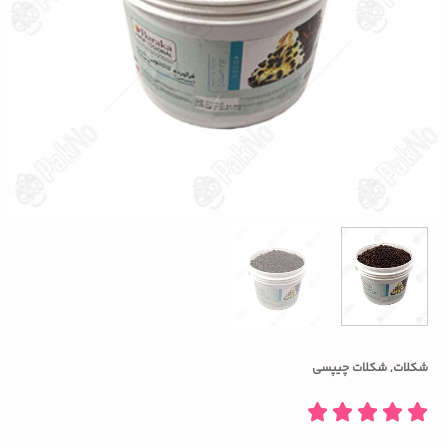
شکلات
,
شکلات چیپسی