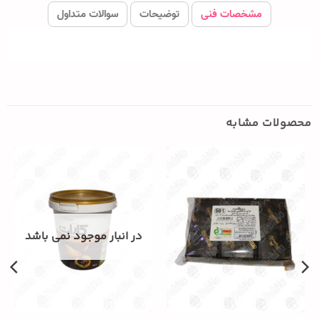
مشخصات فنی
توضیحات
سوالات متداول
محصولات مشابه
در انبار موجود نمی باشد