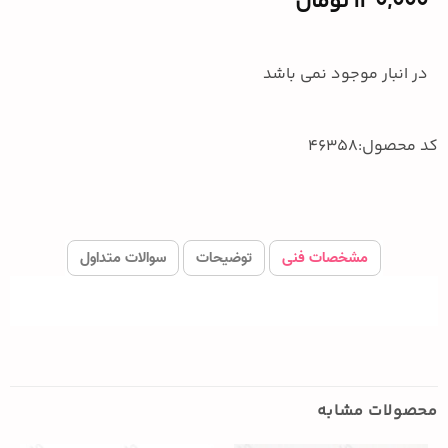
130,000
تومان
در انبار موجود نمی باشد
کد محصول:46358
مشخصات فنی
توضیحات
سوالات متداول
محصولات مشابه