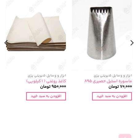
ابزار و وسایل شیرینی پزی
ابزار و وسایل شیرینی پزی
ا
ماسوره استیل حصیری ۸۹۵
کاغذ روغنی ( ۱ کیلویی)
ک
70,000
تومان
950,000
تومان
0
افزودن به سبد خرید
افزودن به سبد خرید