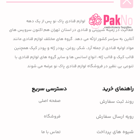
لوازم قنادی پاک نو پس از یک دهه
فعالیت در زمینه شیرینی و قنادی در استان تهران هم اکنون سرویس های
آنلاین به سراسر کشور ارائه می دهد. گروه های مختلف لوازم قنادی مانند
مواد اولیه قنادی از جمله آرد، شکر، روغن، پودر ژله و پودر کیک همچنین
قالب کیک و قالب ژله، انواع اسانس ها و سایر گروه های لوازم قنادی با
تنوعی بی نظیر در فروشگاه لوازم قنادی پاک نو عرضه می شوند
راهنمای خرید
دسترسی سریع
صفحه اصلی
روند ثبت سفارش
فروشگاه
رویه ارسال سفارش
شیوه های پرداخت
تماس با ما