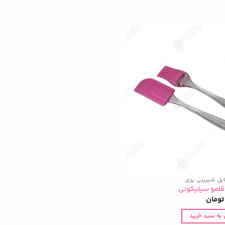
ایل شیرینی پزی
قلمو سیلیکونی
تومان
 به سبد خرید