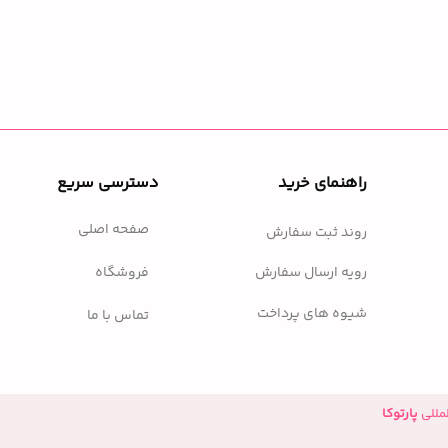
راهنمای خرید
دسترسی سریع
صفحه اصلی
روند ثبت سفارش
فروشگاه
رویه ارسال سفارش
شیوه های پرداخت
تماس با ما
مللی
پارتوکا