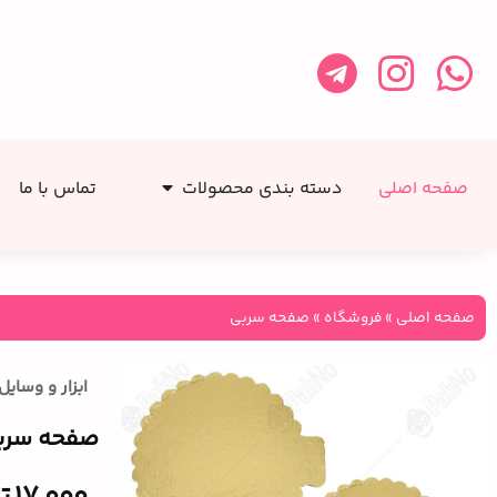
صفحه اصلی
دسته بندی محصولات
تماس با ما
صفحه اصلی
»
فروشگاه
»
صفحه سربی
ابزار و وسای
صفحه سرب