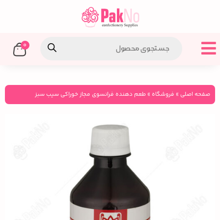
0
صفحه اصلی
»
فروشگاه
»
طعم دهنده فرانسوی مجاز خوراکی سیب سبز