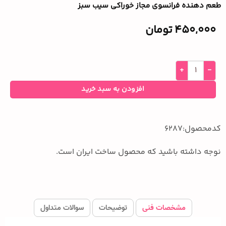
طعم دهنده فرانسوی مجاز خوراکی سیب سبز
450,000
تومان
افزودن به سبد خرید
کدمحصول:6287
نوجه داشته باشید که محصول ساخت ایران است.
مشخصات فنی
توضیحات
سوالات متداول