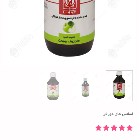
اسانس های خوراکی