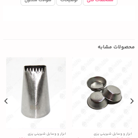
محصولات مشابه
ابزار و وسایل شیرینی پزی
ابزار و وسایل شیرینی پزی
ا