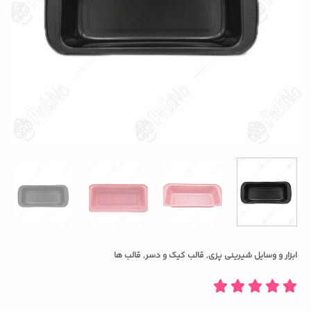
ابزار و وسایل شیرینی پزی
,
قالب کیک و دسر
,
قالب ها