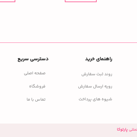
راهنمای خرید
دسترسی سریع
صفحه اصلی
روند ثبت سفارش
فروشگاه
رویه ارسال سفارش
شیوه های پرداخت
تماس با ما
مللی
پارتوکا