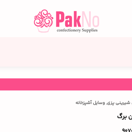
ل شیرینی پزی
,
وسایل آشپزخانه
ن برگ