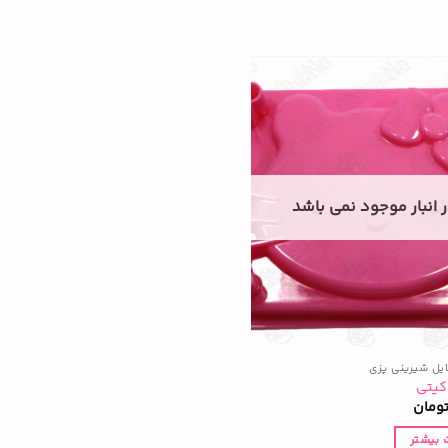
 انبار موجود نمی باشد
ایل شیرینی پزی
 کیتی
ومان
 بیشتر