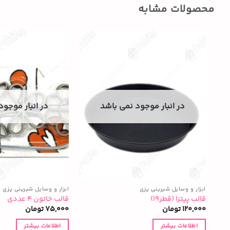
محصولات مشابه
در انبار موجود نمی باشد
در انبار موجود
ابزار و وسایل شیرینی پزی
ابزار و وسایل شیرینی پزی
قالب پیتزا (قطر۱۹)
قالب خاتون ۴ عددی
120,000
تومان
75,000
تومان
اطلاعات بیشتر
اطلاعات بیشتر