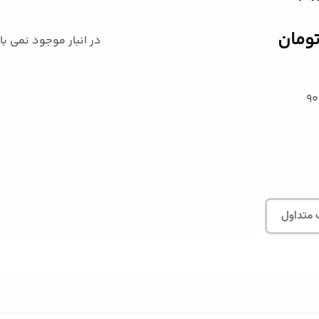
ومان
در انبار موجود نمی ب
 متداول