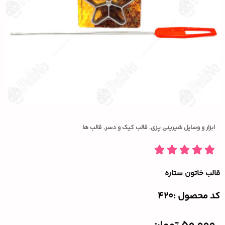
ابزار و وسایل شیرینی پزی
,
قالب کیک و دسر
,
قالب ها
قالب خاتون ستاره
کد محصول :‌420