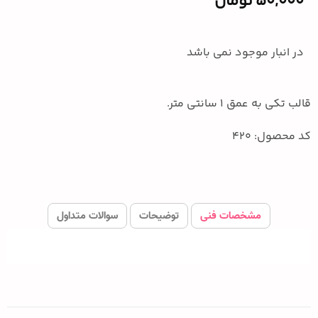
50,000
تومان
در انبار موجود نمی باشد
قالب تکی به عمق 1 سانتی متر.
کد محصول: 420
مشخصات فنی
توضیحات
سوالات متداول