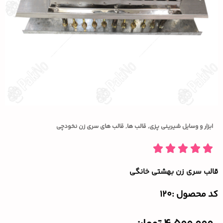
ابزار و وسایل شیرینی پزی
,
قالب ها
,
قالب های سری زن نخودچی
قالب سری زن بهشتی خانگی
کد محصول :‌120