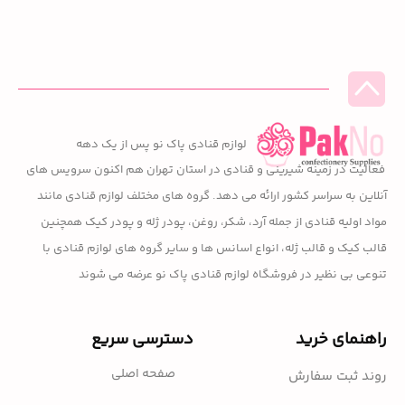
لوازم قنادی پاک نو پس از یک دهه
فعالیت در زمینه شیرینی و قنادی در استان تهران هم اکنون سرویس های
آنلاین به سراسر کشور ارائه می دهد. گروه های مختلف لوازم قنادی مانند
مواد اولیه قنادی از جمله آرد، شکر، روغن، پودر ژله و پودر کیک همچنین
قالب کیک و قالب ژله، انواع اسانس ها و سایر گروه های لوازم قنادی با
تنوعی بی نظیر در فروشگاه لوازم قنادی پاک نو عرضه می شوند
راهنمای خرید
دسترسی سریع
صفحه اصلی
روند ثبت سفارش