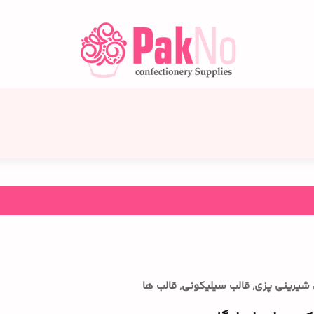
ل شیرینی پزی
,
قالب سیلیکونی
,
قالب ها