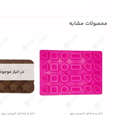
محصولات مشابه
در انبار موجود
ابزار و وسایل شیرینی پزی
ابزار و وسایل شیرینی پزی