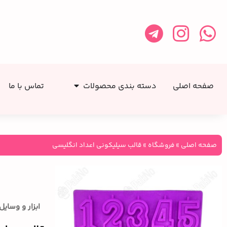
صفحه اصلی
دسته بندی محصولات
تماس با ما
صفحه اصلی
»
فروشگاه
»
قالب سیلیکونی اعداد انگلیسی
ابزار و وسای