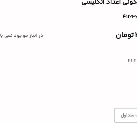
کونی اعداد انگلیسی
تومان
در انبار موجود نمی ب
 متداول