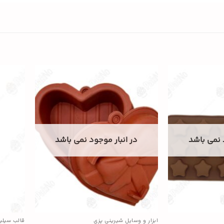
 نمی باشد
در انبار موجود نمی باشد
ابزار و وسایل شیرینی پزی
قالب سیلی