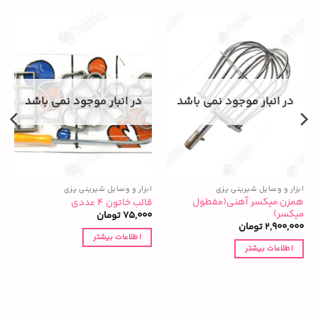
در انبار موجود نمی باشد
در انبار موجود نمی باشد
ابزار و وسایل شیرینی پزی
ابزار و وسایل شیرینی پزی
ا
همزن میکسر آهنی(مفطول
قالب خاتون ۴ عددی
ک
میکسر)
75,000
تومان
0
2,900,000
تومان
اطلاعات بیشتر
اطلاعات بیشتر