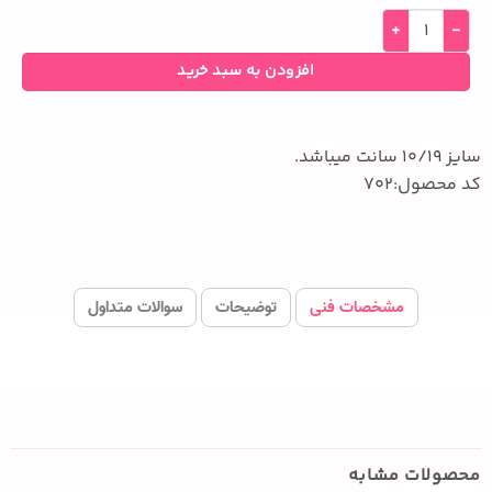
افزودن به سبد خرید
سایز 10/19 سانت میباشد.
کد محصول:702
مشخصات فنی
توضیحات
سوالات متداول
محصولات مشابه