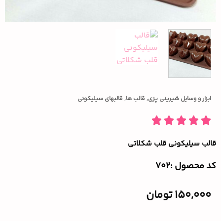
ابزار و وسایل شیرینی پزی
,
قالب ها
,
قالبهای سیلیکونی
قالب سیلیکونی قلب شکلاتی
کد محصول :‌702
150,000
تومان