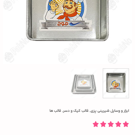
ابزار و وسایل شیرینی پزی
,
قالب کیک و دسر
,
قالب ها