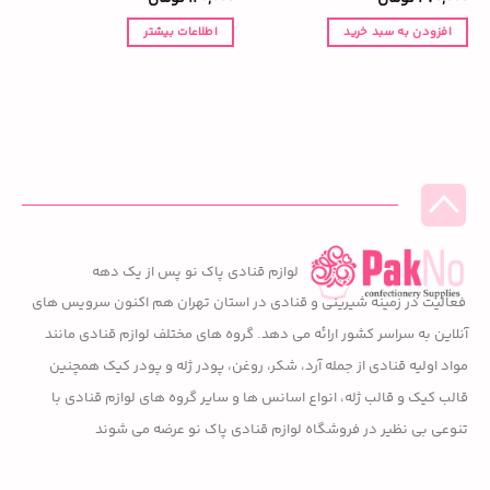
افزودن به سبد خرید
اطلاعات بیشتر
لوازم قنادی پاک نو پس از یک دهه
فعالیت در زمینه شیرینی و قنادی در استان تهران هم اکنون سرویس های
آنلاین به سراسر کشور ارائه می دهد. گروه های مختلف لوازم قنادی مانند
مواد اولیه قنادی از جمله آرد، شکر، روغن، پودر ژله و پودر کیک همچنین
قالب کیک و قالب ژله، انواع اسانس ها و سایر گروه های لوازم قنادی با
تنوعی بی نظیر در فروشگاه لوازم قنادی پاک نو عرضه می شوند