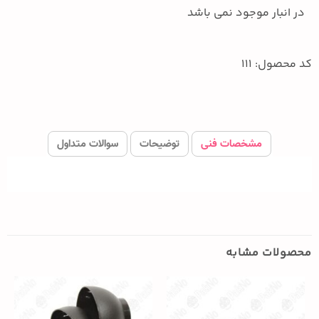
در انبار موجود نمی باشد
کد محصول: 111
مشخصات فنی
توضیحات
سوالات متداول
محصولات مشابه