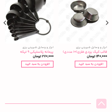
ابزار و وسایل شیرینی پزی
ابزار و وسایل شیرینی پزی
ا
قالب کیک یزدی فلزی(۱۰ عددی)
پیمانه پلاستیکی ۹ تیکه
ع
140,000
تومان
270,000
تومان
0
افزودن به سبد خرید
افزودن به سبد خرید