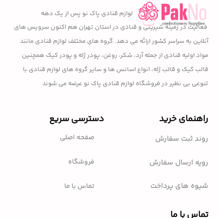
لوازم قنادی پاک نو پس از یک دهه
فعالیت در زمینه شیرینی و قنادی در استان تهران هم اکنون سرویس های
آنلاین به سراسر کشور ارائه می دهد. گروه های مختلف لوازم قنادی مانند
مواد اولیه قنادی از جمله آرد، شکر، روغن، پودر ژله و پودر کیک همچنین
قالب کیک و قالب ژله، انواع اسانس ها و سایر گروه های لوازم قنادی با
تنوعی بی نظیر در فروشگاه لوازم قنادی پاک نو عرضه می شوند
راهنمای خرید
دسترسی سریع
صفحه اصلی
روند ثبت سفارش
فروشگاه
رویه ارسال سفارش
شیوه های پرداخت
تماس با ما
تماس با ما