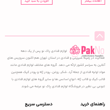
اطلاعات بیشتر
افزودن به سبد خرید
لوازم قنادی پاک نو پس از یک دهه
فعالیت در زمینه شیرینی و قنادی در استان تهران هم اکنون سرویس های
آنلاین به سراسر کشور ارائه می دهد. گروه های مختلف لوازم قنادی مانند
مواد اولیه قنادی از جمله آرد، شکر، روغن، پودر ژله و پودر کیک همچنین
قالب کیک و قالب ژله، انواع اسانس ها و سایر گروه های لوازم قنادی با
تنوعی بی نظیر در فروشگاه لوازم قنادی پاک نو عرضه می شوند
راهنمای خرید
دسترسی سریع