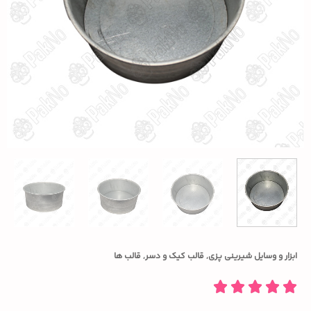
ابزار و وسایل شیرینی پزی
,
قالب کیک و دسر
,
قالب ها