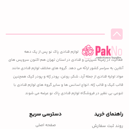
لوازم قنادی پاک نو پس از یک دهه
فعالیت در زمینه شیرینی و قنادی در استان تهران هم اکنون سرویس های
آنلاین به سراسر کشور ارائه می دهد. گروه های مختلف لوازم قنادی مانند
مواد اولیه قنادی از جمله آرد، شکر، روغن، پودر ژله و پودر کیک همچنین
قالب کیک و قالب ژله، انواع اسانس ها و سایر گروه های لوازم قنادی با
تنوعی بی نظیر در فروشگاه لوازم قنادی پاک نو عرضه می شوند
راهنمای خرید
دسترسی سریع
صفحه اصلی
روند ثبت سفارش