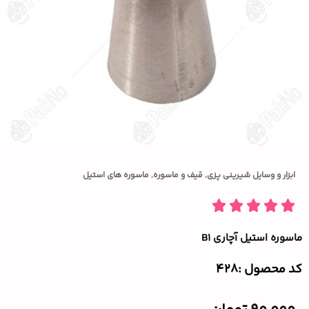
ابزار و وسایل شیرینی پزی
,
قیف و ماسوره
,
ماسوره های استیل
ماسوره استیل آچاری B1
کد محصول :‌428