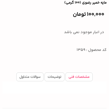
مایه خمیر رضوی (۱۰۰ گرمی)
100,000
تومان
در انبار موجود نمی باشد
کد محصول : 1359
مشخصات فنی
توضیحات
سوالات متداول