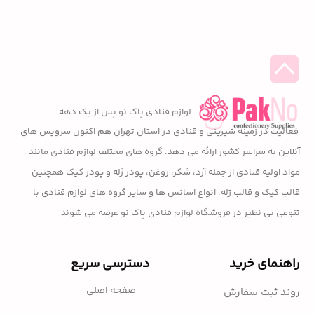
لوازم قنادی پاک نو پس از یک دهه
فعالیت در زمینه شیرینی و قنادی در استان تهران هم اکنون سرویس های
آنلاین به سراسر کشور ارائه می دهد. گروه های مختلف لوازم قنادی مانند
مواد اولیه قنادی از جمله آرد، شکر، روغن، پودر ژله و پودر کیک همچنین
قالب کیک و قالب ژله، انواع اسانس ها و سایر گروه های لوازم قنادی با
تنوعی بی نظیر در فروشگاه لوازم قنادی پاک نو عرضه می شوند
راهنمای خرید
دسترسی سریع
صفحه اصلی
روند ثبت سفارش