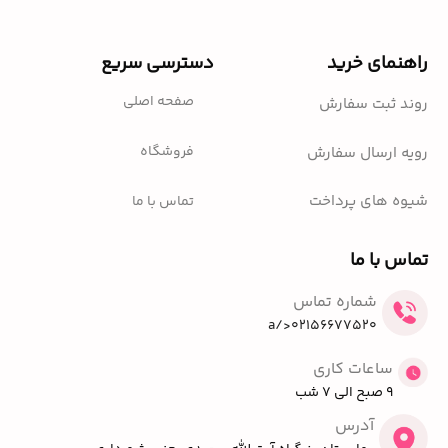
راهنمای خرید
دسترسی سریع
صفحه اصلی
روند ثبت سفارش
فروشگاه
رویه ارسال سفارش
شیوه های پرداخت
تماس با ما
تماس با ما
شماره تماس
02156677520</a
ساعات کاری
9 صبح الی 7 شب
آدرس