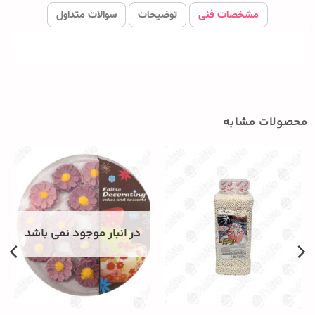
مشخصات فنی
توضیحات
سوالات متداول
محصولات مشابه
در انبار موجود نمی باشد