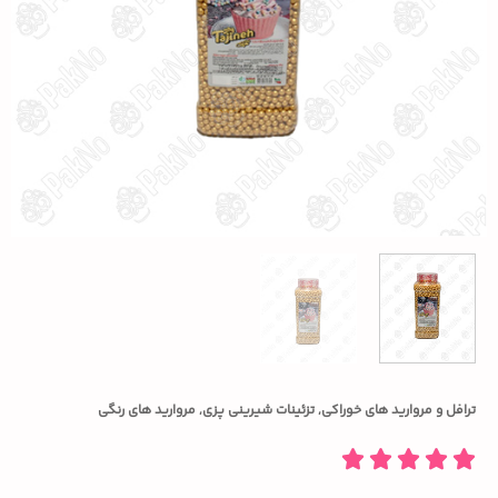
ترافل و مروارید های خوراکی
,
تزئینات شیرینی پزی
,
مروارید های رنگی