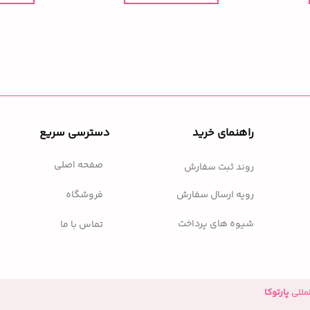
راهنمای خرید
دسترسی سریع
صفحه اصلی
روند ثبت سفارش
فروشگاه
رویه ارسال سفارش
شیوه های پرداخت
تماس با ما
مللی
پارتوکا