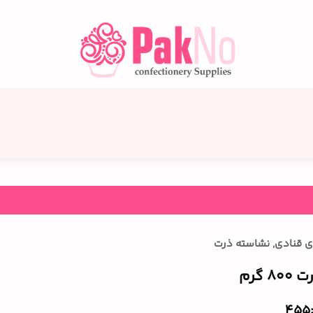
ی قنادی
,
نشاسته ذرت
 گرم