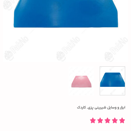
ابزار و وسایل شیرینی پزی
,
کاردک