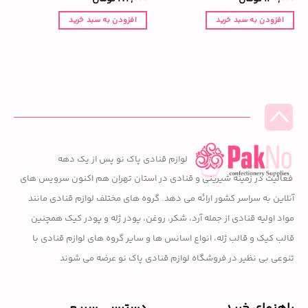
افزودن به سبد خرید
افزودن به سبد خرید
لوازم قنادی پاک نو پس از یک دهه
فعالیت در زمینه شیرینی و قنادی در استان تهران هم اکنون سرویس های
آنلاین به سراسر کشور ارائه می دهد. گروه های مختلف لوازم قنادی مانند
مواد اولیه قنادی از جمله آرد، شکر، روغن، پودر ژله و پودر کیک همچنین
قالب کیک و قالب ژله، انواع اسانس ها و سایر گروه های لوازم قنادی با
تنوعی بی نظیر در فروشگاه لوازم قنادی پاک نو عرضه می شوند