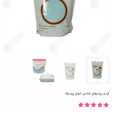
آرد و پودرهای قنادی
,
انواع پودرژله