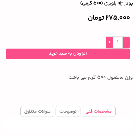
پودر ژله بلوبری (۵۰۰ گرمی)
275,000
تومان
افزودن به سبد خرید
وزن محصول 500 گرم می باشد
مشخصات فنی
توضیحات
سوالات متداول