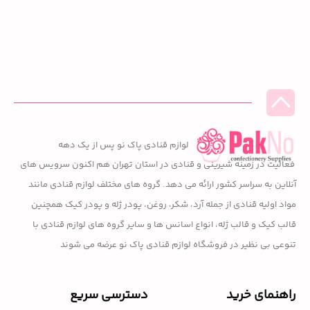
لوازم قنادی پاک نو پس از یک دهه
فعالیت در زمینه شیرینی و قنادی در استان تهران هم اکنون سرویس های
آنلاین به سراسر کشور ارائه می دهد. گروه های مختلف لوازم قنادی مانند
مواد اولیه قنادی از جمله آرد، شکر، روغن، پودر ژله و پودر کیک همچنین
قالب کیک و قالب ژله، انواع اسانس ها و سایر گروه های لوازم قنادی با
تنوعی بی نظیر در فروشگاه لوازم قنادی پاک نو عرضه می شوند
راهنمای خرید
دسترسی سریع