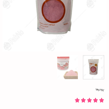
پودرها