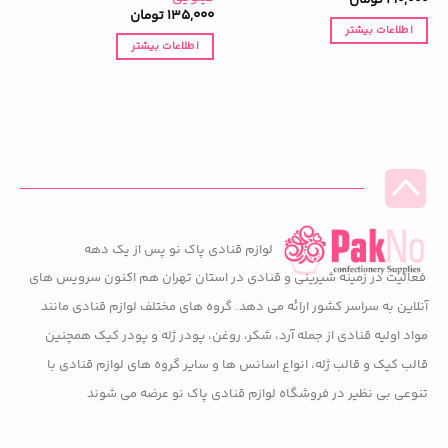
135,000
تومان
اطلاعات بیشتر
اطلاعات بیشتر
لوازم قنادی پاک نو پس از یک دهه
فعالیت در زمینه شیرینی و قنادی در استان تهران هم اکنون سرویس های
آنلاین به سراسر کشور ارائه می دهد. گروه های مختلف لوازم قنادی مانند
مواد اولیه قنادی از جمله آرد، شکر، روغن، پودر ژله و پودر کیک همچنین
قالب کیک و قالب ژله، انواع اسانس ها و سایر گروه های لوازم قنادی با
تنوعی بی نظیر در فروشگاه لوازم قنادی پاک نو عرضه می شوند