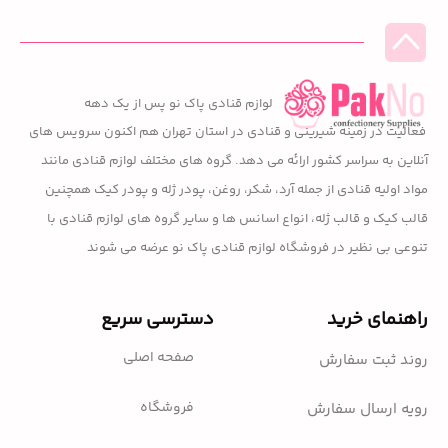
لوازم قنادی پاک نو پس از یک دهه
فعالیت در زمینه شیرینی و قنادی در استان تهران هم اکنون سرویس های
آنلاین به سراسر کشور ارائه می دهد. گروه های مختلف لوازم قنادی مانند
مواد اولیه قنادی از جمله آرد، شکر، روغن، پودر ژله و پودر کیک همچنین
قالب کیک و قالب ژله، انواع اسانس ها و سایر گروه های لوازم قنادی با
تنوعی بی نظیر در فروشگاه لوازم قنادی پاک نو عرضه می شوند
راهنمای خرید
دسترسی سریع
صفحه اصلی
روند ثبت سفارش
فروشگاه
رویه ارسال سفارش