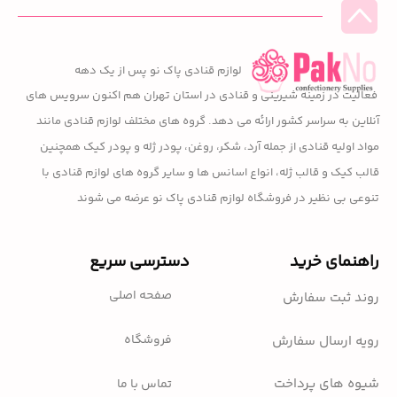
لوازم قنادی پاک نو پس از یک دهه
فعالیت در زمینه شیرینی و قنادی در استان تهران هم اکنون سرویس های
آنلاین به سراسر کشور ارائه می دهد. گروه های مختلف لوازم قنادی مانند
مواد اولیه قنادی از جمله آرد، شکر، روغن، پودر ژله و پودر کیک همچنین
قالب کیک و قالب ژله، انواع اسانس ها و سایر گروه های لوازم قنادی با
تنوعی بی نظیر در فروشگاه لوازم قنادی پاک نو عرضه می شوند
راهنمای خرید
دسترسی سریع
صفحه اصلی
روند ثبت سفارش
فروشگاه
رویه ارسال سفارش
شیوه های پرداخت
تماس با ما