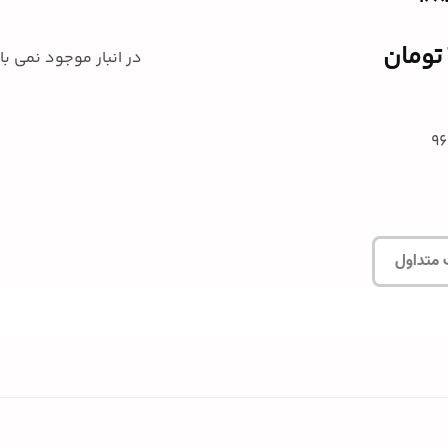
تومان
در انبار موجود نمی ب
 متداول