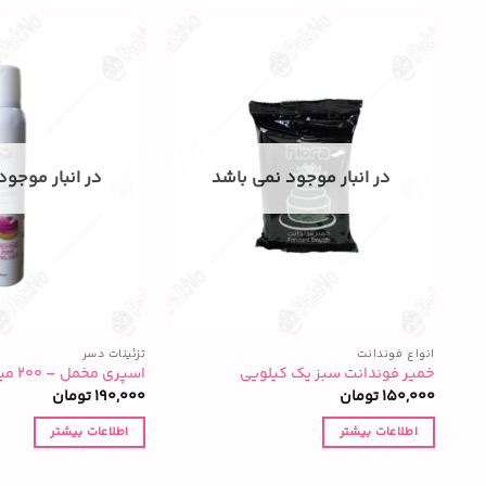
در انبار موجود نمی باشد
در انبار موجود
انواع فوندانت
تزئینات دسر
خمیر فوندانت سبز یک کیلویی
اسپری مخمل – ۲۰۰ میل
150,000
تومان
190,000
تومان
اطلاعات بیشتر
اطلاعات بیشتر