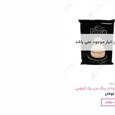
 انبار موجود نمی باشد
انت
دانت رنگ بدن یک کیلویی
تومان
 بیشتر