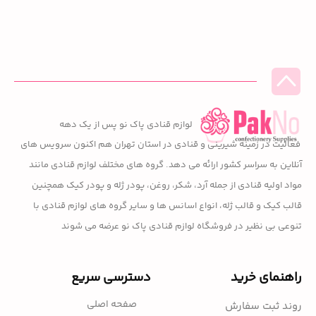
لوازم قنادی پاک نو پس از یک دهه
فعالیت در زمینه شیرینی و قنادی در استان تهران هم اکنون سرویس های
آنلاین به سراسر کشور ارائه می دهد. گروه های مختلف لوازم قنادی مانند
مواد اولیه قنادی از جمله آرد، شکر، روغن، پودر ژله و پودر کیک همچنین
قالب کیک و قالب ژله، انواع اسانس ها و سایر گروه های لوازم قنادی با
تنوعی بی نظیر در فروشگاه لوازم قنادی پاک نو عرضه می شوند
راهنمای خرید
دسترسی سریع
صفحه اصلی
روند ثبت سفارش