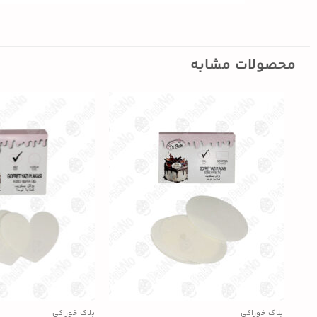
محصولات مشابه
پلاک خوراکی
پلاک خوراکی