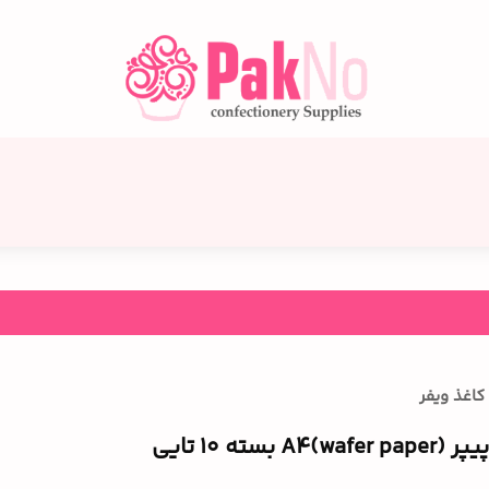
کاغذ ویفر
w بسته ۱۰ تایی