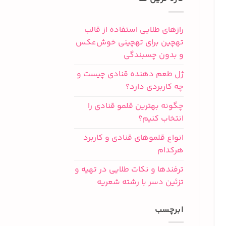
رازهای طلایی استفاده از قالب
تهچین برای تهچینی خوش‌عکس
و بدون چسبندگی
ژل طعم دهنده قنادی چیست و
چه کاربردی دارد؟
چگونه بهترین قلمو قنادی را
انتخاب کنیم؟
انواع قلموهای قنادی و کاربرد
هرکدام
ترفندها و نکات طلایی در تهیه و
تزئین دسر با رشته شعریه
ابرچسب