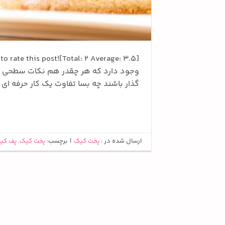
وجود دارد که هر چقدر هم نکات سطحی و کو
گذار باشند چه بسا تفاوت یک کار حرفه ای و
ارسال شده در :
پخت کیک
|
برچسب:
پخت کیک
,
پف کی