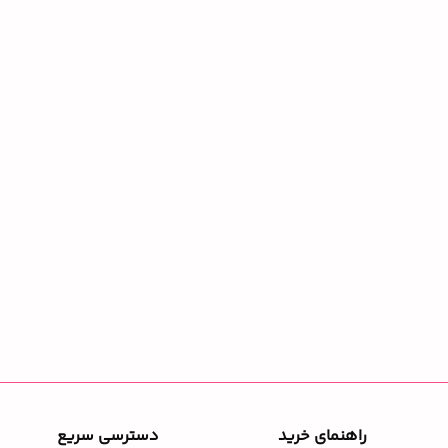
راهنمای خرید
دسترسی سریع