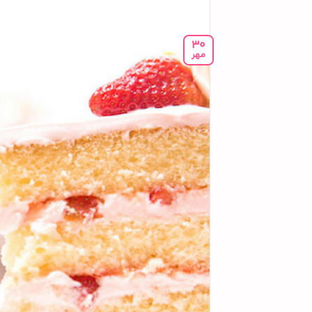
30
مهر