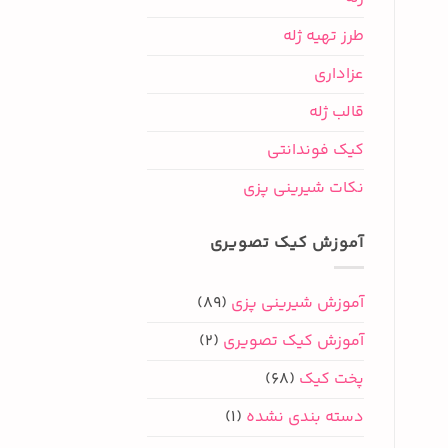
طرز تهیه ژله
عزاداری
قالب ژله
کیک فوندانتی
نکات شیرینی پزی
آموزش کیک تصویری
آموزش شیرینی پزی
(89)
آموزش کیک تصویری
(2)
پخت کیک
(68)
دسته بندی نشده
(1)