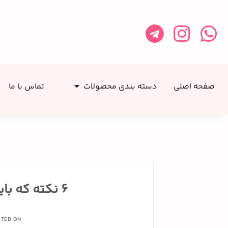
صفحه اصلی
دسته بندی محصولات
تماس با ما
۶ نکته که باید برای پخت کیک رعایت کنید!
STED ON