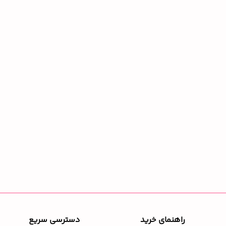
راهنمای خرید
دسترسی سریع