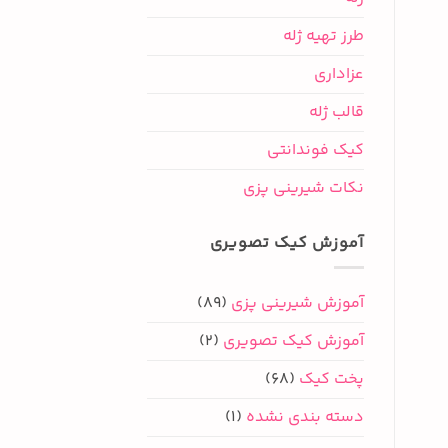
طرز تهیه ژله
عزاداری
قالب ژله
کیک فوندانتی
نکات شیرینی پزی
آموزش کیک تصویری
آموزش شیرینی پزی
(89)
آموزش کیک تصویری
(2)
پخت کیک
(68)
دسته بندی نشده
(1)