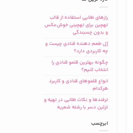
رازهای طلایی استفاده از قالب
تهچین برای تهچینی خوش‌عکس
و بدون چسبندگی
ژل طعم دهنده قنادی چیست و
چه کاربردی دارد؟
چگونه بهترین قلمو قنادی را
انتخاب کنیم؟
انواع قلموهای قنادی و کاربرد
هرکدام
ترفندها و نکات طلایی در تهیه و
تزئین دسر با رشته شعریه
ابرچسب