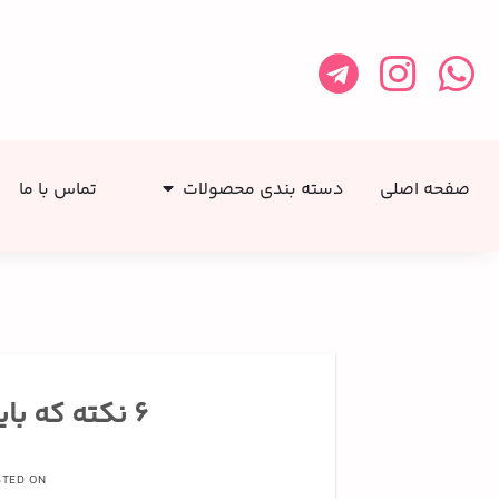
صفحه اصلی
دسته بندی محصولات
تماس با ما
۶ نکته که باید برای پخت کیک رعایت کنید!
STED ON