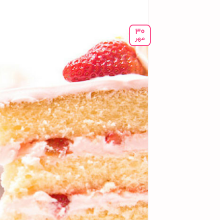
30
مهر