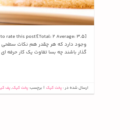
وجود دارد که هر چقدر هم نکات سطحی و کو
گذار باشند چه بسا تفاوت یک کار حرفه ای و
ارسال شده در :
پخت کیک
|
برچسب:
پخت کیک
,
پف کی