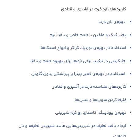
کاربردهای آرد ذرت در آشپزی و قنادی
تهیه‌ی نان ذرت
پخت کیک و مافین با طعم خاص و بافت نرم
استفاده در تهیه‌ی تورتیلا، کراکر و انواع اسنک‌ها
جایگزینی در ترکیب برخی آردها برای بهبود طعم و بافت
استفاده در تهیه‌ی خمیر پیتزا یا پیراشکی بدون گلوتن
کاربردهای نشاسته ذرت در آشپزی و قنادی
غلیظ کردن سوپ‌ها و سس‌ها
تهیه‌ی پودینگ، کاستارد، و کرم شیرینی
ایجاد بافت لطیف در شیرینی‌هایی مانند شیرینی لطیفه و نان
خامه‌ای