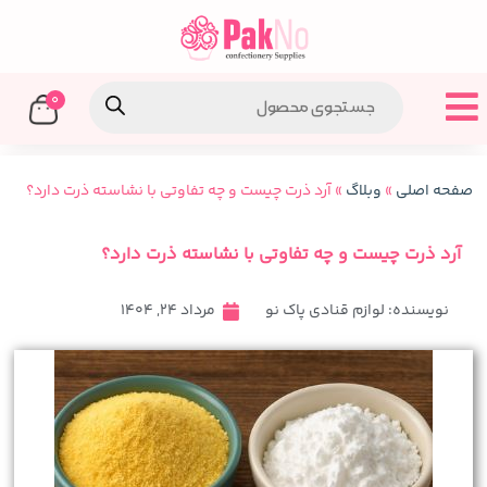
0
صفحه اصلی
»
وبلاگ
»
آرد ذرت چیست و چه تفاوتی با نشاسته ذرت دارد؟
آرد ذرت چیست و چه تفاوتی با نشاسته ذرت دارد؟
نویسنده:
لوازم قنادی پاک نو
مرداد 24, 1404