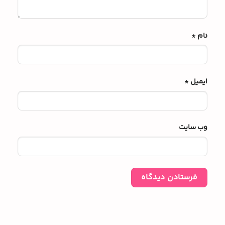
نام
*
ایمیل
*
وب‌ سایت