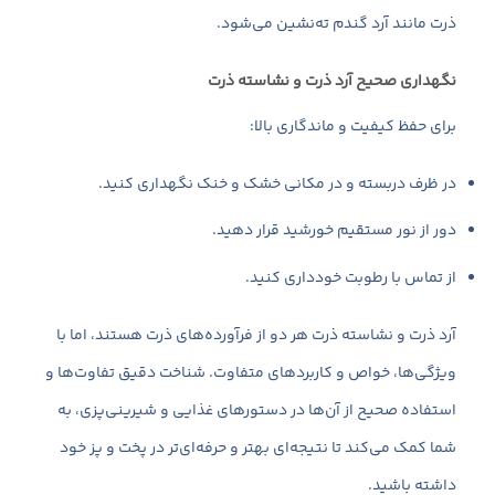
ذرت مانند آرد گندم ته‌نشین می‌شود.
نگهداری صحیح آرد ذرت و نشاسته ذرت
برای حفظ کیفیت و ماندگاری بالا:
در ظرف دربسته و در مکانی خشک و خنک نگهداری کنید.
دور از نور مستقیم خورشید قرار دهید.
از تماس با رطوبت خودداری کنید.
آرد ذرت و نشاسته ذرت هر دو از فرآورده‌های ذرت هستند، اما با
ویژگی‌ها، خواص و کاربردهای متفاوت. شناخت دقیق تفاوت‌ها و
استفاده صحیح از آن‌ها در دستورهای غذایی و شیرینی‌پزی، به
شما کمک می‌کند تا نتیجه‌ای بهتر و حرفه‌ای‌تر در پخت و پز خود
داشته باشید.