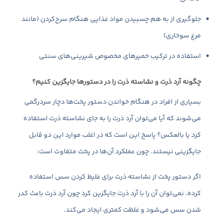
جلوگیری از به هم چسبیدن مواد غذایی هنگام سرخ‌کردن (مانند
مرغ سوخاری)
استفاده در ترکیب خمیرهای مخصوص شیرینی‌های سنتی
چگونه آرد ذرت و نشاسته ذرت را در دستورها جایگزین کنیم؟
بسیاری از افراد در هنگام خواندن دستور پخت‌ها دچار سردرگمی
می‌شوند که آیا می‌توان آرد ذرت را به جای نشاسته ذرت استفاده
کرد یا بالعکس؟ پاسخ این است که در اغلب موارد این دو قابل
جایگزینی نیستند. چون عملکرد آن‌ها در پخت متفاوت است:
اگر دستور پخت از نشاسته ذرت برای غلیظ کردن سس استفاده
کرده، نمی‌توان آن را با آرد ذرت جایگزین کرد چون آرد ذرت باعث کدر
شدن سس می‌شود و غلظت کمتری ایجاد می‌کند.