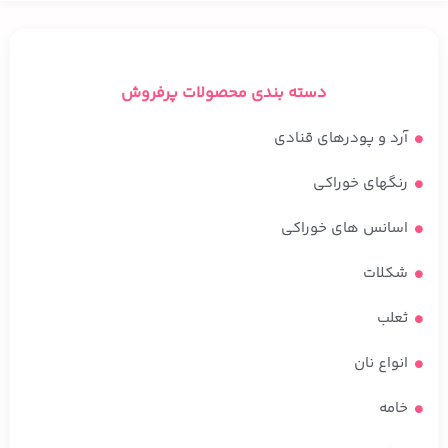
دسته بندی محصولات پرفروش
آرد و پودرهای قنادی
رنگهای خوراکی
اسانس های خوراکی
شکلات
ثعلب
انواع نان
خامه