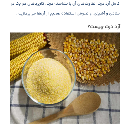
کامل آرد ذرت، تفاوت‌های آن با نشاسته ذرت، کاربردهای هر یک در
قنادی و آشپزی، و نحوه‌ی استفاده صحیح از آن‌ها می‌پردازیم.
آرد ذرت چیست؟