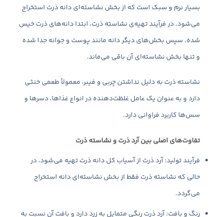
بسیار نرم و سبک است که از بخش نشاسته‌ای دانه ذرت استخراج
می‌شود. در فرآیند تهیه‌ی نشاسته ذرت، ابتدا دانه‌های ذرت خیس
شده، سپس بخش‌های دیگر دانه مانند پوست و جوانه جدا شده
و تنها بخش نشاسته‌ای آن باقی می‌ماند.
نشاسته ذرت به دلیل نداشتن چربی و فیبر، معمولاً طعمی خنثی
دارد و به عنوان یک عامل غلظت‌دهنده در انواع غذاها، دسرها و
سس‌ها کاربرد فراوانی دارد.
تفاوت‌های اصلی بین آرد ذرت و نشاسته ذرت
فرآیند تولید: آرد ذرت از آسیاب کل دانه ذرت تهیه می‌شود، در
حالی که نشاسته ذرت فقط از بخش نشاسته‌ای دانه استخراج
می‌گردد.
رنگ و بافت: آرد ذرت رنگی متمایل به زرد دارد و بافت آن نسبت به