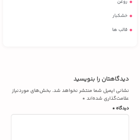
روغن
خشکبار
قالب ها
دیدگاهتان را بنویسید
نشانی ایمیل شما منتشر نخواهد شد.
بخش‌های موردنیاز
علامت‌گذاری شده‌اند
*
دیدگاه
*