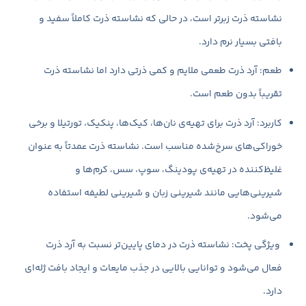
نشاسته ذرت زبرتر است، در حالی که نشاسته ذرت کاملاً سفید و
بافتی بسیار نرم دارد.
طعم: آرد ذرت طعمی ملایم و کمی ذرتی دارد اما نشاسته ذرت
تقریباً بدون طعم است.
کاربرد: آرد ذرت برای تهیه‌ی نان‌ها، کیک‌ها، پنکیک، تورتیلا و برخی
خوراکی‌های سرخ‌شده مناسب است. نشاسته ذرت عمدتاً به عنوان
غلیظ‌کننده در تهیه‌ی پودینگ، سوپ، سس، کرم‌ها و
شیرینی‌هایی مانند شیرینی زبان و شیرینی لطیفه استفاده
می‌شود.
ویژگی پخت: نشاسته ذرت در دمای پایین‌تر نسبت به آرد ذرت
فعال می‌شود و توانایی بالایی در جذب مایعات و ایجاد بافت ژله‌ای
دارد.