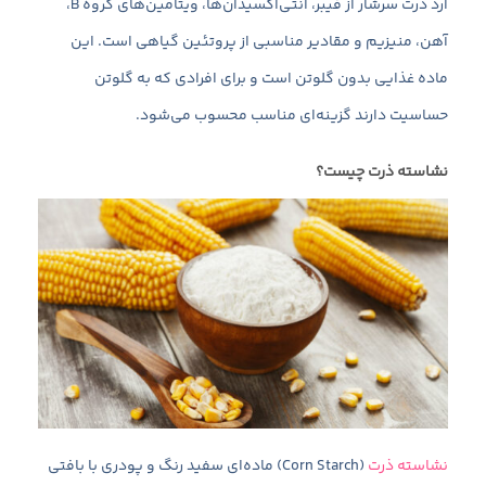
آرد ذرت سرشار از فیبر، آنتی‌اکسیدان‌ها، ویتامین‌های گروه B،
آهن، منیزیم و مقادیر مناسبی از پروتئین گیاهی است. این
ماده غذایی بدون گلوتن است و برای افرادی که به گلوتن
حساسیت دارند گزینه‌ای مناسب محسوب می‌شود.
نشاسته ذرت چیست؟
نشاسته ذرت
(Corn Starch) ماده‌ای سفید رنگ و پودری با بافتی