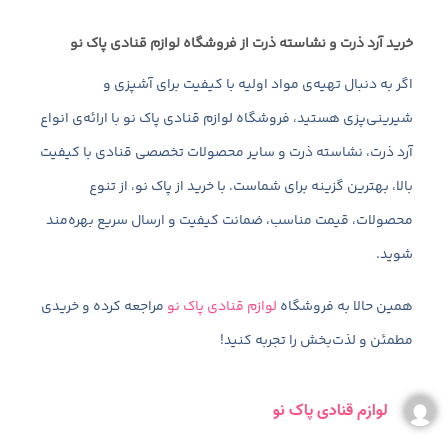
خرید آرد ذرت و نشاسته ذرت از فروشگاه لوازم قنادی پاک نو
اگر به دنبال تهیه‌ی مواد اولیه با کیفیت برای آشپزی و
شیرینی‌پزی هستید، فروشگاه لوازم قنادی پاک نو با ارائه‌ی انواع
آرد ذرت، نشاسته ذرت و سایر محصولات تخصصی قنادی با کیفیت
بالا، بهترین گزینه برای شماست. با خرید از پاک نو، از تنوع
محصولات، قیمت مناسب، ضمانت کیفیت و ارسال سریع بهره‌مند
شوید.
همین حالا به فروشگاه
لوازم قنادی پاک نو
مراجعه کرده و خریدی
مطمئن و لذت‌بخش را تجربه کنید!
لوازم قنادی پاک نو