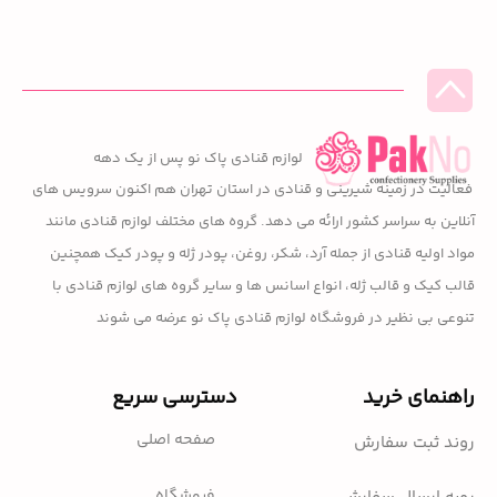
لوازم قنادی پاک نو پس از یک دهه
فعالیت در زمینه شیرینی و قنادی در استان تهران هم اکنون سرویس های
آنلاین به سراسر کشور ارائه می دهد. گروه های مختلف لوازم قنادی مانند
مواد اولیه قنادی از جمله آرد، شکر، روغن، پودر ژله و پودر کیک همچنین
قالب کیک و قالب ژله، انواع اسانس ها و سایر گروه های لوازم قنادی با
تنوعی بی نظیر در فروشگاه لوازم قنادی پاک نو عرضه می شوند
راهنمای خرید
دسترسی سریع
صفحه اصلی
روند ثبت سفارش
فروشگاه