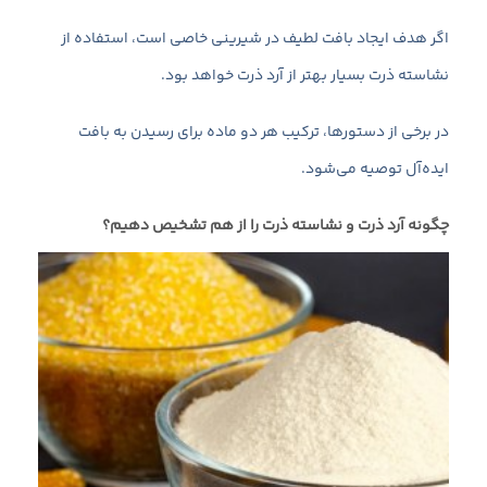
اگر هدف ایجاد بافت لطیف در شیرینی خاصی است، استفاده از
نشاسته ذرت بسیار بهتر از آرد ذرت خواهد بود.
در برخی از دستورها، ترکیب هر دو ماده برای رسیدن به بافت
ایده‌آل توصیه می‌شود.
چگونه آرد ذرت و نشاسته ذرت را از هم تشخیص دهیم؟