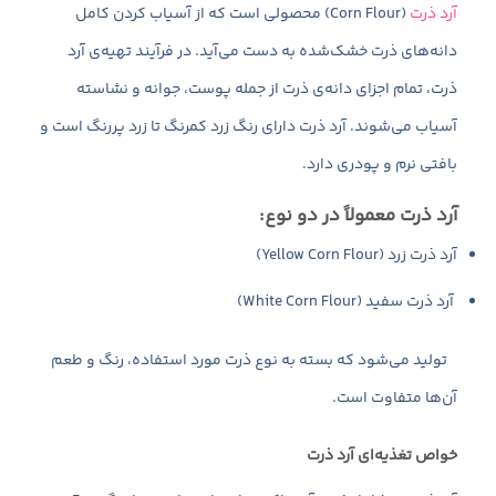
آرد ذرت
(Corn Flour) محصولی است که از آسیاب کردن کامل
دانه‌های ذرت خشک‌شده به دست می‌آید. در فرآیند تهیه‌ی آرد
ذرت، تمام اجزای دانه‌ی ذرت از جمله پوست، جوانه و نشاسته
آسیاب می‌شوند. آرد ذرت دارای رنگ زرد کمرنگ تا زرد پررنگ است و
بافتی نرم و پودری دارد.
آرد ذرت معمولاً در دو نوع:
آرد ذرت زرد (Yellow Corn Flour)
آرد ذرت سفید (White Corn Flour)
تولید می‌شود که بسته به نوع ذرت مورد استفاده، رنگ و طعم
آن‌ها متفاوت است.
خواص تغذیه‌ای آرد ذرت