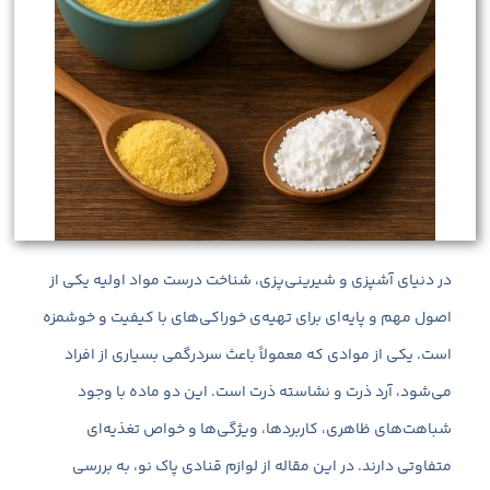
در دنیای آشپزی و شیرینی‌پزی، شناخت درست مواد اولیه یکی از
اصول مهم و پایه‌ای برای تهیه‌ی خوراکی‌های با کیفیت و خوشمزه
است. یکی از موادی که معمولاً باعث سردرگمی بسیاری از افراد
می‌شود، آرد ذرت و نشاسته ذرت است. این دو ماده با وجود
شباهت‌های ظاهری، کاربردها، ویژگی‌ها و خواص تغذیه‌ای
متفاوتی دارند. در این مقاله از لوازم قنادی پاک نو، به بررسی