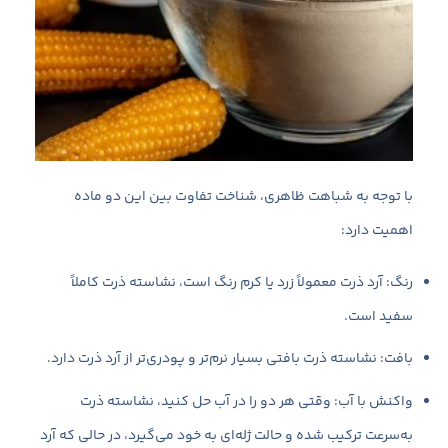
با توجه به شباهت ظاهری، شناخت تفاوت بین این دو ماده
اهمیت دارد:
رنگ: آرد ذرت معمولاً زرد یا کرم رنگ است، نشاسته ذرت کاملاً
سفید است.
بافت: نشاسته ذرت بافتی بسیار نرم‌تر و پودری‌تر از آرد ذرت دارد.
واکنش با آب: وقتی هر دو را در آب حل کنید، نشاسته ذرت
به‌سرعت ترکیب شده و حالت ژله‌ای به خود می‌گیرد، در حالی که آرد