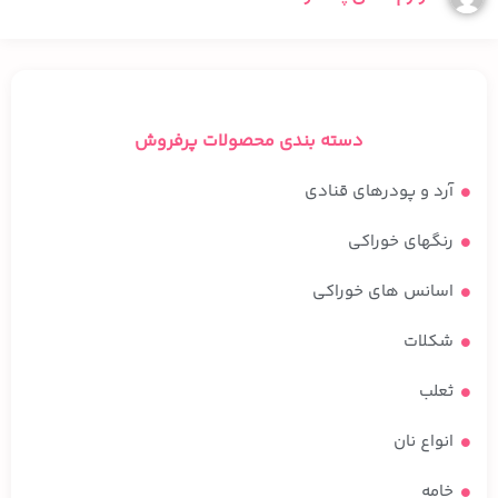
دسته بندی محصولات پرفروش
آرد و پودرهای قنادی
رنگهای خوراکی
اسانس های خوراکی
شکلات
ثعلب
انواع نان
خامه