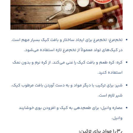
تخم‌مرغ: تخم‌مرغ برای ایجاد ساختار و بافت کیک بسیار مهم است.
در کیک‌های تولد معمولاً از تخم‌مرغ تازه استفاده می‌شود.
کره: کره طعم و بافت کیک را غنی می‌کند. از کره نرم و بدون نمک
استفاده کنید.
شیر: برای ترکیب با دیگر مواد و به دست آوردن بافت مرطوب کیک،
شیر لازم است.
عصاره وانیل: برای طعم‌دهی به کیک و افزودن بوی خوشایند
وانیل.
۱٫۳٫ مواد برای تزئین: