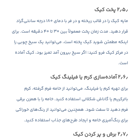
۲٫۵٫ پخت کیک
مایه کیک را در قالب ریخته و در فر با دمای ۱۸۰ درجه سانتی‌گراد
قرار دهید. مدت زمان پخت معمولاً بین ۳۰ تا ۴۰ دقیقه است. برای
اینکه مطمئن شوید کیک پخته است، می‌توانید یک سیخ چوبی را
در مرکز کیک فرو کنید؛ اگر سیخ بیرون آمد تمیز بود، کیک آماده
است.
۲٫۶٫ آماده‌سازی کرم یا فیلینگ کیک
برای تهیه کرم یا فیلینگ، می‌توانید از خامه فرم گرفته، کرم
باترکریم یا گاناش شکلاتی استفاده کنید. خامه را با همزن برقی
فرم دهید تا سفت شود. همچنین می‌توانید از رنگ‌های خوراکی
برای رنگ‌آمیزی خامه و ایجاد طرح‌های جذاب استفاده کنید.
۲٫۷٫ برش و پر کردن کیک