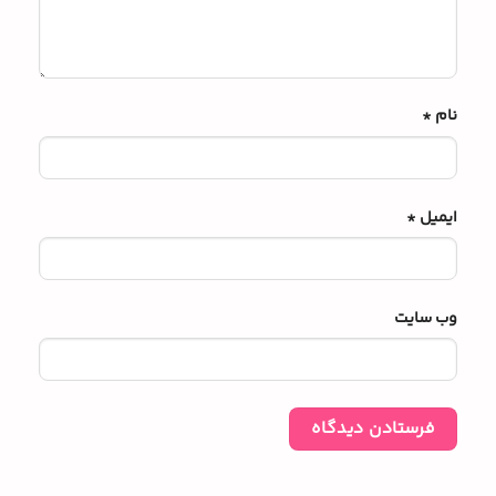
نام
*
ایمیل
*
وب‌ سایت