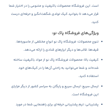
است. این فروشگاه محصولات باکیفیت و متنوعی را در اختیار شما
قرار می‌دهد تا بتوانید کیک تولدی شگفت‌انگیز و حرفه‌ای درست
کنید.
ویژگی‌های فروشگاه پاک نو:
تنوع محصولات: فروشگاه پاک نو انواع مختلفی از ماسوره‌ها،
قیف‌ها، قالب‌ها و دیگر ابزارهای قنادی را ارائه می‌دهد.
کیفیت بالا: محصولات فروشگاه پاک نو از مواد باکیفیت ساخته
شده‌اند و شما می‌توانید به راحتی آن‌ها را در کیک‌های خود
استفاده کنید.
ارسال سریع: ارسال سریع و رایگان به سراسر کشور از دیگر مزایای
این فروشگاه است.
پشتیبانی: تیم پشتیبانی حرفه‌ای برای راهنمایی شما در مورد