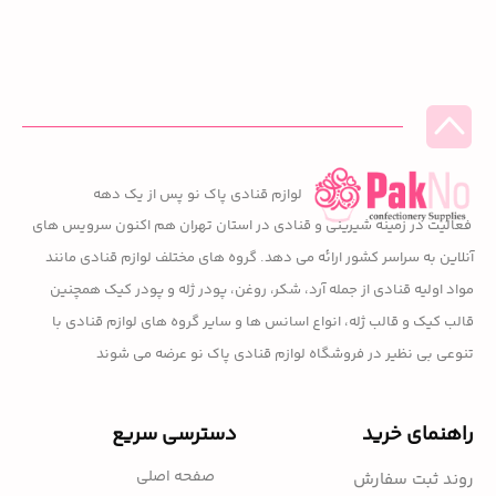
لوازم قنادی پاک نو پس از یک دهه
فعالیت در زمینه شیرینی و قنادی در استان تهران هم اکنون سرویس های
آنلاین به سراسر کشور ارائه می دهد. گروه های مختلف لوازم قنادی مانند
مواد اولیه قنادی از جمله آرد، شکر، روغن، پودر ژله و پودر کیک همچنین
قالب کیک و قالب ژله، انواع اسانس ها و سایر گروه های لوازم قنادی با
تنوعی بی نظیر در فروشگاه لوازم قنادی پاک نو عرضه می شوند
راهنمای خرید
دسترسی سریع
صفحه اصلی
روند ثبت سفارش