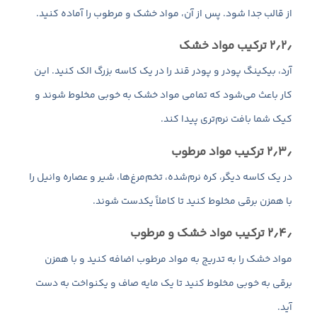
از قالب جدا شود. پس از آن، مواد خشک و مرطوب را آماده کنید.
۲٫۲٫ ترکیب مواد خشک
آرد، بیکینگ پودر و پودر قند را در یک کاسه بزرگ الک کنید. این
کار باعث می‌شود که تمامی مواد خشک به خوبی مخلوط شوند و
کیک شما بافت نرم‌تری پیدا کند.
۲٫۳٫ ترکیب مواد مرطوب
در یک کاسه دیگر، کره نرم‌شده، تخم‌مرغ‌ها، شیر و عصاره وانیل را
با همزن برقی مخلوط کنید تا کاملاً یکدست شوند.
۲٫۴٫ ترکیب مواد خشک و مرطوب
مواد خشک را به تدریج به مواد مرطوب اضافه کنید و با همزن
برقی به خوبی مخلوط کنید تا یک مایه صاف و یکنواخت به دست
آید.