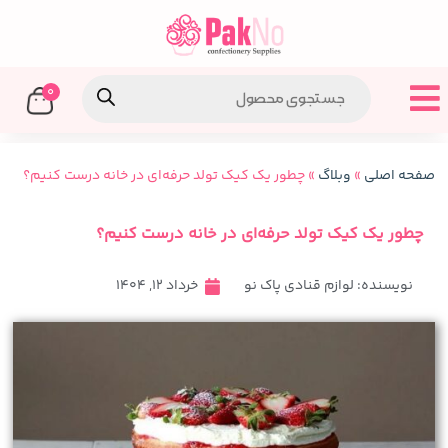
0
صفحه اصلی
»
وبلاگ
»
چطور یک کیک تولد حرفه‌ای در خانه درست کنیم؟
چطور یک کیک تولد حرفه‌ای در خانه درست کنیم؟
نویسنده:
لوازم قنادی پاک نو
خرداد 12, 1404