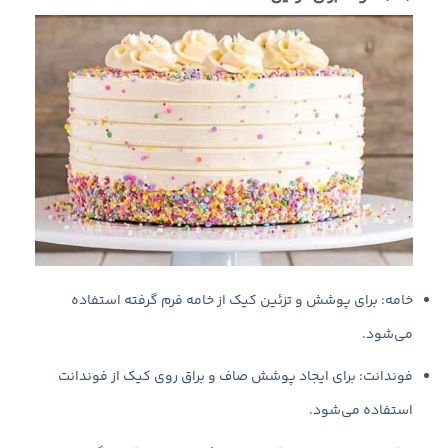
خامه: برای پوشش و تزئین کیک از خامه فرم گرفته استفاده
می‌شود.
فوندانت: برای ایجاد پوشش صاف و براق روی کیک از فوندانت
استفاده می‌شود.