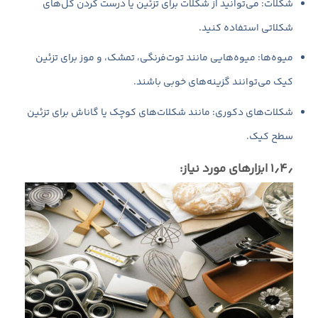
شکلات: می‌توانید از شکلات برای تزئین یا درست کردن گل‌های
شکلاتی استفاده کنید.
میوه‌ها: میوه‌هایی مانند توت‌فرنگی، تمشک، و موز برای تزئین
کیک می‌توانند گزینه‌های خوبی باشند.
شکلات‌های دکوری: مانند شکلات‌های کوچک یا گاناش برای تزئین
سطح کیک.
۱٫۴٫ ابزارهای مورد نیاز: