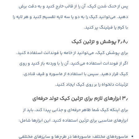
پس از خنک شدن کیک، آن را از قالب خارج کنید و به دقت برش
دهید. می‌توانید کیک را به دو یا سه لایه تقسیم کنید و هر لایه را
با کرم یا فیلینگ پر کنید.
۲٫۸٫ پوشش و تزئین کیک
برای پوشش کیک، می‌توانید از خامه یا فوندانت استفاده کنید.
اگر از فوندانت استفاده می‌کنید، آن را با وردنه باز کنید و روی
کیک قرار دهید. سپس با استفاده از ماسوره و قیف قنادی،
تزئینات دلخواه را بر روی کیک ایجاد کنید.
۳٫ ابزارهای لازم برای تزئین کیک تولد حرفه‌ای
برای اینکه کیک شما ظاهر حرفه‌ای و جذابی پیدا کند، باید از
ابزارهای مناسبی برای تزئین استفاده کنید. این ابزارها شامل:
ماسوره‌های مختلف: ماسوره‌ها در طرح‌ها و سایزهای مختلفی