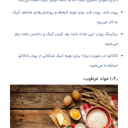
دارای گلوتن کمتری است که به بافت نرم‌تر کیک کمک می‌کند.
پودر قند: پودر قند برای تهیه کرم‌ها و پوشش‌های مختلف کیک
به کار می‌رود.
بیکینگ پودر: این ماده باعث پف کردن کیک و داشتن بافت نرم
می‌شود.
کاکائو (در صورت نیاز): برای تهیه کیک شکلاتی از پودر کاکائو
استفاده می‌شود.
۱٫۲٫ مواد مرطوب: