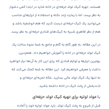
هستند. تهیه کیک تولد حرفه‌ای در خانه شاید در ابتدا کمی دشوار
به نظر برسد، اما با رعایت چند نکته و استفاده از ابزارهای مناسب
می‌توانید یک کیک حرفه‌ای درست کنید که هم خوشمزه باشد و
هم از نظر ظاهری شبیه به کیک‌های قنادی حرفه‌ای به نظر برسد.
در این مقاله، به طور گام به گام و جامع به شما نحوه ساخت یک
کیک تولد حرفه‌ای در خانه را آموزش خواهیم داد. همچنین،
بهترین ابزارها و لوازم قنادی که برای این کار به آن‌ها نیاز خواهید
داشت را معرفی خواهیم کرد. این مقاله به شما کمک می‌کند که
نه تنها یک کیک تولد عالی بسازید، بلکه تجربه‌ای حرفه‌ای و
لذت‌بخش از پخت کیک در خانه داشته باشید.
۱٫ مواد اولیه برای تهیه کیک تولد حرفه‌ای
قبل از شروع به پخت کیک تولد، باید مواد اولیه خود را آماده