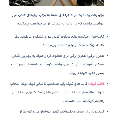
برای پخت یک کیک تولد حرفه‌ای، شما به برخی ابزارهای خاص نیاز
خواهید داشت که در ادامه به معرفی آن‌ها خواهیم پرداخت:
کاسه‌های میکسر: برای مخلوط کردن مواد خشک و مرطوب، یک
کاسه بزرگ یا میکسر برای شما ضروری است.
همزن برقی: همزن برقی برای مخلوط کردن مواد به بهترین شکل
ممکن، به‌ویژه زمانی که می‌خواهید کرم‌ها و خامه‌ها را فرم دهید،
بسیار مفید خواهد بود.
قالب کیک
: قالب‌های کیک باید متناسب با سایز کیک تولد انتخاب
شوند. قالب‌های دو تکه یا قالب‌های قابل تفکیک برای جدا کردن
راحت‌تر کیک مناسب هستند.
اسپاتولا: برای صاف و یکنواخت کردن پوشش‌ها و کرم‌ها از