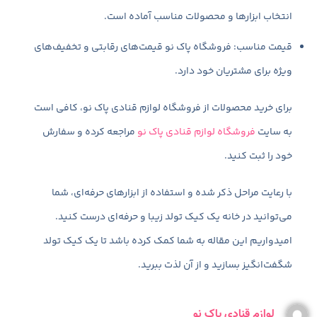
انتخاب ابزارها و محصولات مناسب آماده است.
قیمت مناسب: فروشگاه پاک نو قیمت‌های رقابتی و تخفیف‌های
ویژه برای مشتریان خود دارد.
برای خرید محصولات از فروشگاه لوازم قنادی پاک نو، کافی است
به سایت
فروشگاه لوازم قنادی پاک نو
مراجعه کرده و سفارش
خود را ثبت کنید.
با رعایت مراحل ذکر شده و استفاده از ابزارهای حرفه‌ای، شما
می‌توانید در خانه یک کیک تولد زیبا و حرفه‌ای درست کنید.
امیدواریم این مقاله به شما کمک کرده باشد تا یک کیک تولد
شگفت‌انگیز بسازید و از آن لذت ببرید.
لوازم قنادی پاک نو