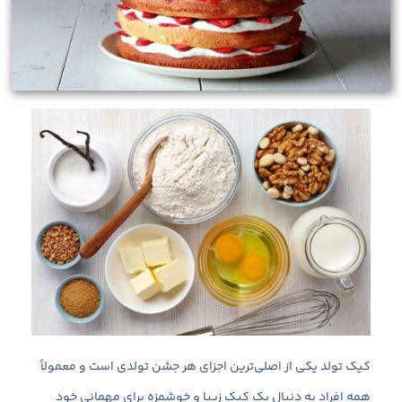
کیک تولد یکی از اصلی‌ترین اجزای هر جشن تولدی است و معمولاً
همه افراد به دنبال یک کیک زیبا و خوشمزه برای مهمانی خود