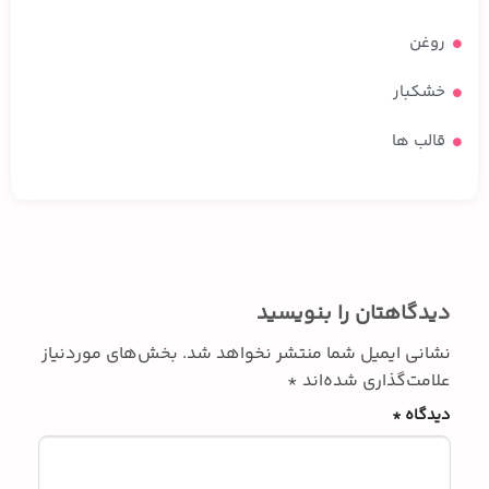
روغن
خشکبار
قالب ها
دیدگاهتان را بنویسید
نشانی ایمیل شما منتشر نخواهد شد.
بخش‌های موردنیاز
علامت‌گذاری شده‌اند
*
دیدگاه
*