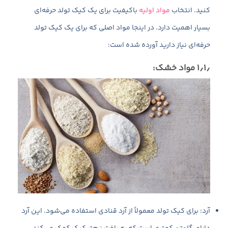
کنید. انتخاب
مواد اولیه
باکیفیت برای یک کیک تولد حرفه‌ای
بسیار اهمیت دارد. در اینجا مواد اصلی که برای یک کیک تولد
حرفه‌ای نیاز دارید آورده شده است:
۱٫۱٫ مواد خشک:
آرد: برای کیک تولد معمولاً از آرد قنادی استفاده می‌شود. این آرد