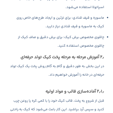
اسپاتولا استفاده می‌شود.
ماسوره و قیف قنادی: برای تزئین و ایجاد طرح‌های خاص روی
کیک به ماسوره و قیف قنادی نیاز دارید.
چاقوی مخصوص برش کیک: برای برش دقیق و صاف کیک از
چاقوی مخصوص استفاده کنید.
۲٫ آموزش مرحله به مرحله پخت کیک تولد حرفه‌ای
در این بخش به طور دقیق و گام به گام روش پخت یک کیک تولد
حرفه‌ای در خانه را آموزش خواهیم داد.
۲٫۱٫ آماده‌سازی قالب و مواد اولیه
قبل از شروع به پخت، قالب کیک خود را با کمی کره یا روغن چرب
کنید و سپس آرد بپاشید. این کار باعث می‌شود که کیک به راحتی