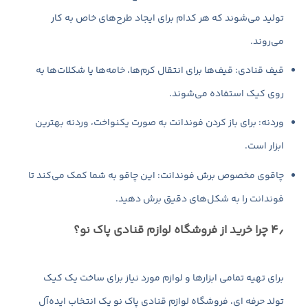
تولید می‌شوند که هر کدام برای ایجاد طرح‌های خاص به کار
می‌روند.
قیف قنادی: قیف‌ها برای انتقال کرم‌ها، خامه‌ها یا شکلات‌ها به
روی کیک استفاده می‌شوند.
وردنه: برای باز کردن فوندانت به صورت یکنواخت، وردنه بهترین
ابزار است.
چاقوی مخصوص برش فوندانت: این چاقو به شما کمک می‌کند تا
فوندانت را به شکل‌های دقیق برش دهید.
۴٫ چرا خرید از فروشگاه لوازم قنادی پاک نو؟
برای تهیه تمامی ابزارها و لوازم مورد نیاز برای ساخت یک کیک
تولد حرفه ای، فروشگاه لوازم قنادی پاک نو یک انتخاب ایده‌آل