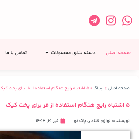
صفحه اصلی
دسته بندی محصولات
تماس با ما
صفحه اصلی
»
وبلاگ
»
۵ اشتباه رایج هنگام استفاده از فر برای پخت کیک
۵ اشتباه رایج هنگام استفاده از فر برای پخت کیک
نویسنده:
لوازم قنادی پاک نو
تیر 10, 1404