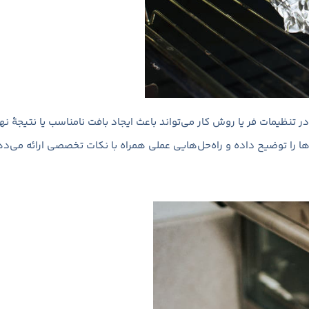
تنظیمات فر یا روش کار می‌تواند باعث ایجاد بافت نامناسب یا نتیجهٔ نه
‌ها را توضیح داده و راه‌حل‌هایی عملی همراه با نکات تخصصی ارائه می‌د