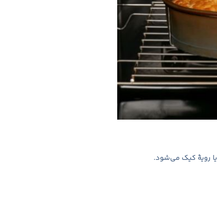
ا رویهٔ کیک می‌شود.