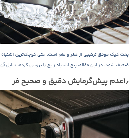
پخت کیک موفق ترکیبی از هنر و علم است. حتی کوچک‌ترین اشتباه در 
ضعیف شود. در این مقاله، پنج اشتباه رایج را بررسی کرده، دلایل آن
۱٫عدم پیش‌گرمایش دقیق و صحیح فر