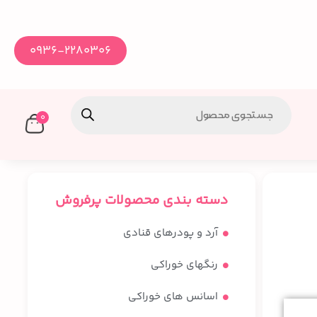
0936-2280306
0
دسته بندی محصولات پرفروش
آرد و پودرهای قنادی
رنگهای خوراکی
اسانس های خوراکی